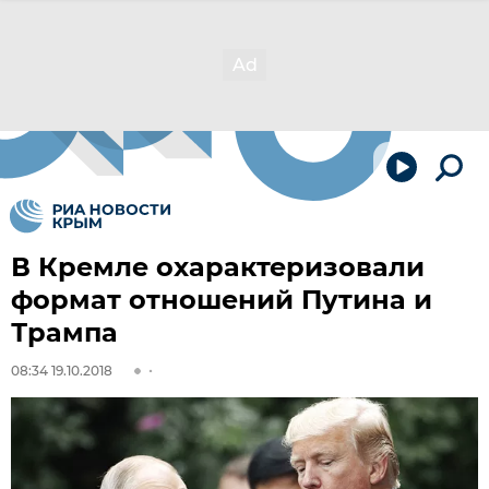
В Кремле охарактеризовали
формат отношений Путина и
Трампа
08:34 19.10.2018