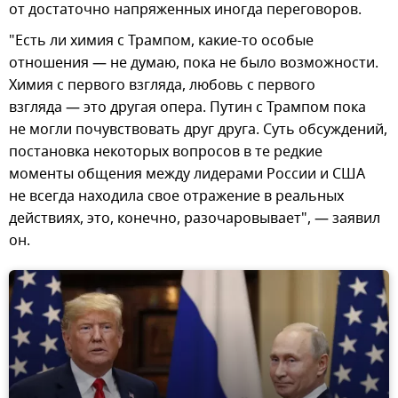
от достаточно напряженных иногда переговоров.
"Есть ли химия с Трампом, какие-то особые
отношения — не думаю, пока не было возможности.
Химия с первого взгляда, любовь с первого
взгляда — это другая опера. Путин с Трампом пока
не могли почувствовать друг друга. Суть обсуждений,
постановка некоторых вопросов в те редкие
моменты общения между лидерами России и США
не всегда находила свое отражение в реальных
действиях, это, конечно, разочаровывает", — заявил
он.