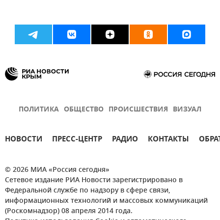
ПОЛИТИКА
ОБЩЕСТВО
ПРОИСШЕСТВИЯ
ВИЗУАЛ
НОВОСТИ
ПРЕСС-ЦЕНТР
РАДИО
КОНТАКТЫ
ОБРА
© 2026 МИА «Россия сегодня»
Сетевое издание РИА Новости зарегистрировано в
Федеральной службе по надзору в сфере связи,
информационных технологий и массовых коммуникаций
(Роскомнадзор) 08 апреля 2014 года.