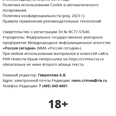
Политика использования Cookie и автоматического
логирования
Политика конфиденциальности (ред. 2023 г.)
Правила применения рекомендательных технологий
Свидетельство о регистрации Эл № ФС77-57640.
Учредитель: Федеральное государственное унитарное
предприятие Международное информационное агентство
«Россия сегодня»
(МИА «Россия сегодня»).
При любом использовании материалов и новостей сайта
РИА Новости Крым гиперссылка на https://crimea.ria.ru
обязательна не ниже второго абзаца текста.
Главный редактор:
Гаврилова А.В.
Адрес электронной почты Редакции:
news.crimea@ria.ru
Телефон Редакции:
7 (495) 645-6601
18+