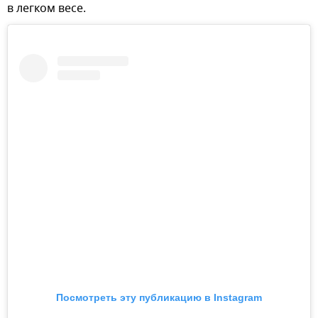
в легком весе.
Посмотреть эту публикацию в Instagram