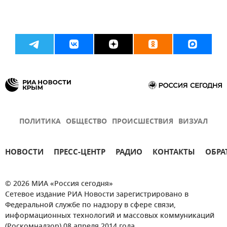
ПОЛИТИКА
ОБЩЕСТВО
ПРОИСШЕСТВИЯ
ВИЗУАЛ
НОВОСТИ
ПРЕСС-ЦЕНТР
РАДИО
КОНТАКТЫ
ОБРА
© 2026 МИА «Россия сегодня»
Сетевое издание РИА Новости зарегистрировано в
Федеральной службе по надзору в сфере связи,
информационных технологий и массовых коммуникаций
(Роскомнадзор) 08 апреля 2014 года.