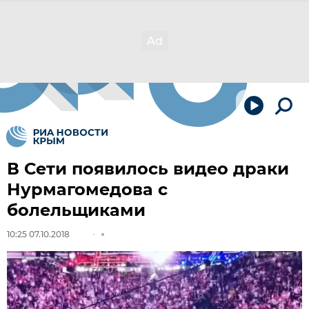
В Сети появилось видео драки
Нурмагомедова с
болельщиками
10:25 07.10.2018