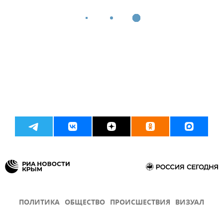
ПОЛИТИКА
ОБЩЕСТВО
ПРОИСШЕСТВИЯ
ВИЗУАЛ