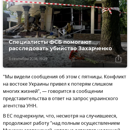
Специалисты ФСБ помогают
расследовать убийство Захарченко
3 сентября 2018, 19:29
"Мы видели сообщения об этом с пятницы. Конфликт
на востоке Украины привел к потерям слишком
многих жизней", — говорится в сообщении
представительства в ответ на запрос украинского
агентства УНН.
В ЕС подчеркнули, что, несмотря на случившееся,
продолжают работу "над полным осуществлением