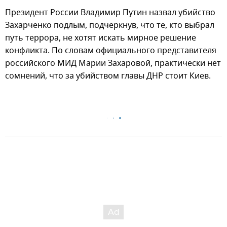
Президент России Владимир Путин назвал убийство
Захарченко подлым, подчеркнув, что те, кто выбрал
путь террора, не хотят искать мирное решение
конфликта. По словам официального представителя
российского МИД Марии Захаровой, практически нет
сомнений, что за убийством главы ДНР стоит Киев.