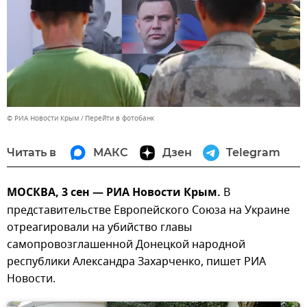
© РИА Новости Крым
Перейти в фотобанк
Читать в
МАКС
Дзен
Telegram
МОСКВА, 3 сен — РИА Новости Крым.
В
представительстве Европейского Союза на Украине
отреагировали на убийство главы
самопровозглашенной Донецкой народной
республики Александра Захарченко, пишет РИА
Новости.