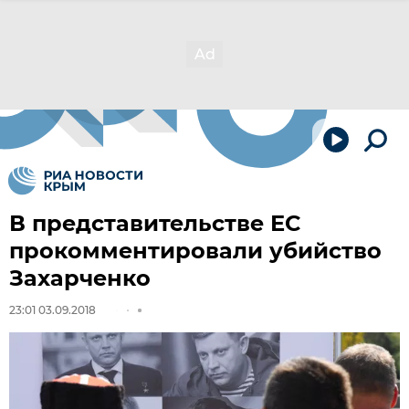
В представительстве ЕС
прокомментировали убийство
Захарченко‍
23:01 03.09.2018