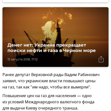
Денег нет: Украина прекращает
поиски нефти и газа в Черном море
15 августа 2018, 17:12
Ранее депутат Верховной рады Вадим Рабинович
заявил, что украинские власти повышают цены
на газ, так как "им надо, чтобы все вымерли".
Повышение цен на газ для населения — одно
из условий Международного валютного фонда
для выдачи Киеву очередного транша.