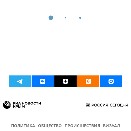
ПОЛИТИКА
ОБЩЕСТВО
ПРОИСШЕСТВИЯ
ВИЗУАЛ