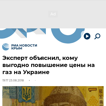
Эксперт объяснил, кому
выгодно повышение цены на
газ на Украине
19:17 23.08.2018