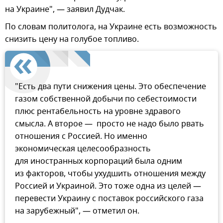
на Украине", — заявил Дудчак.
По словам политолога, на Украине есть возможность
снизить цену на голубое топливо.
"Есть два пути снижения цены. Это обеспечение
газом собственной добычи по себестоимости
плюс рентабельность на уровне здравого
смысла. А второе — просто не надо было рвать
отношения с Россией. Но именно
экономическая целесообразность
для иностранных корпораций была одним
из факторов, чтобы ухудшить отношения между
Россией и Украиной. Это тоже одна из целей —
перевести Украину с поставок российского газа
на зарубежный", — отметил он.