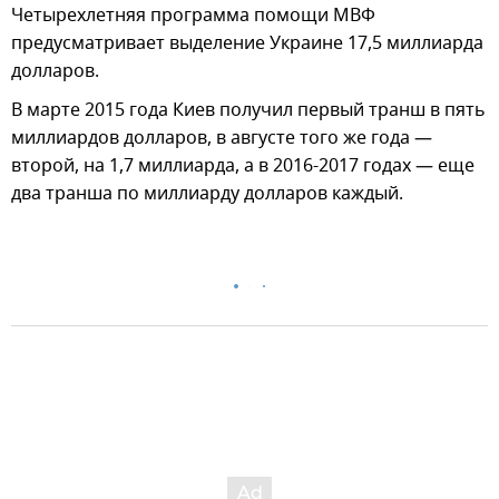
Четырехлетняя программа помощи МВФ
предусматривает выделение Украине 17,5 миллиарда
долларов.
В марте 2015 года Киев получил первый транш в пять
миллиардов долларов, в августе того же года —
второй, на 1,7 миллиарда, а в 2016-2017 годах — еще
два транша по миллиарду долларов каждый.