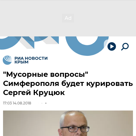
"Мусорные вопросы"
Симферополя будет курировать
Сергей Круцюк
17:03 14.08.2018