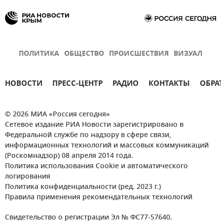
ПОЛИТИКА
ОБЩЕСТВО
ПРОИСШЕСТВИЯ
ВИЗУАЛ
НОВОСТИ
ПРЕСС-ЦЕНТР
РАДИО
КОНТАКТЫ
ОБРА
© 2026 МИА «Россия сегодня»
Сетевое издание РИА Новости зарегистрировано в
Федеральной службе по надзору в сфере связи,
информационных технологий и массовых коммуникаций
(Роскомнадзор) 08 апреля 2014 года.
Политика использования Cookie и автоматического
логирования
Политика конфиденциальности (ред. 2023 г.)
Правила применения рекомендательных технологий
Свидетельство о регистрации Эл № ФС77-57640.