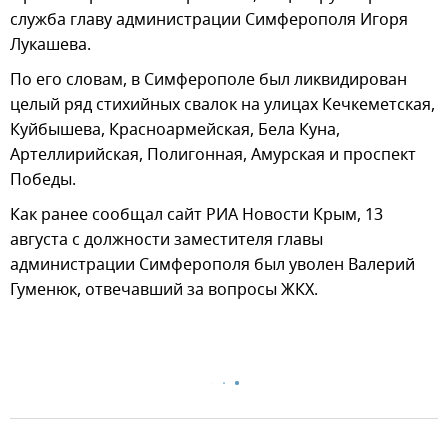
служба главу администрации Симферополя Игоря
Лукашева.
По его словам, в Симферополе был ликвидирован
целый ряд стихийных свалок на улицах Кечкеметская,
Куйбышева, Красноармейская, Бела Куна,
Артеллирийская, Полигонная, Амурская и проспект
Победы.
Как ранее сообщал сайт РИА Новости Крым, 13
августа с должности заместителя главы
администрации Симферополя был уволен Валерий
Гуменюк, отвечавший за вопросы ЖКХ.