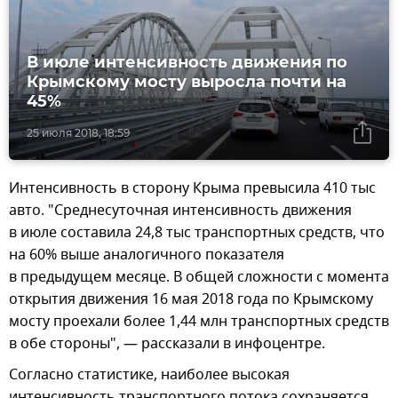
В июле интенсивность движения по
Крымскому мосту выросла почти на
45%
25 июля 2018, 18:59
Интенсивность в сторону Крыма превысила 410 тыс
авто. "Среднесуточная интенсивность движения
в июле составила 24,8 тыс транспортных средств, что
на 60% выше аналогичного показателя
в предыдущем месяце. В общей сложности с момента
открытия движения 16 мая 2018 года по Крымскому
мосту проехали более 1,44 млн транспортных средств
в обе стороны", — рассказали в инфоцентре.
Согласно статистике, наиболее высокая
интенсивность транспортного потока сохраняется