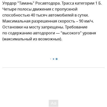
Упрдор "Тамань" Росавтодора. Трасса категории 1 Б.
Четыре полосы движения с пропускной
способностью 40 тысяч автомобилей в сутки.
Максимальная разрешенная скорость – 90 км/ч.
Остановки на мосту запрещены. Требование
по содержанию автодороги — "высокого" уровня
(максимальный из возможных).