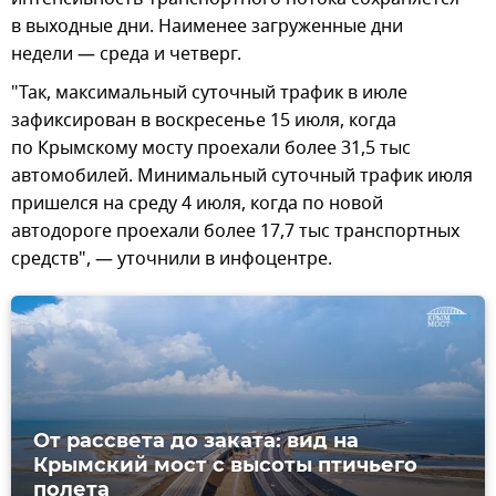
в выходные дни. Наименее загруженные дни
недели — среда и четверг.
"Так, максимальный суточный трафик в июле
зафиксирован в воскресенье 15 июля, когда
по Крымскому мосту проехали более 31,5 тыс
автомобилей. Минимальный суточный трафик июля
пришелся на среду 4 июля, когда по новой
автодороге проехали более 17,7 тыс транспортных
средств", — уточнили в инфоцентре.
От рассвета до заката: вид на
Крымский мост с высоты птичьего
полета