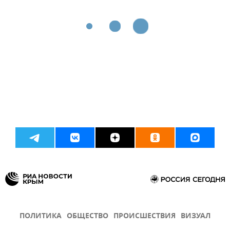
ПОЛИТИКА
ОБЩЕСТВО
ПРОИСШЕСТВИЯ
ВИЗУАЛ