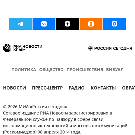
ПОЛИТИКА
ОБЩЕСТВО
ПРОИСШЕСТВИЯ
ВИЗУАЛ
НОВОСТИ
ПРЕСС-ЦЕНТР
РАДИО
КОНТАКТЫ
ОБРА
© 2026 МИА «Россия сегодня»
Сетевое издание РИА Новости зарегистрировано в
Федеральной службе по надзору в сфере связи,
информационных технологий и массовых коммуникаций
(Роскомнадзор) 08 апреля 2014 года.