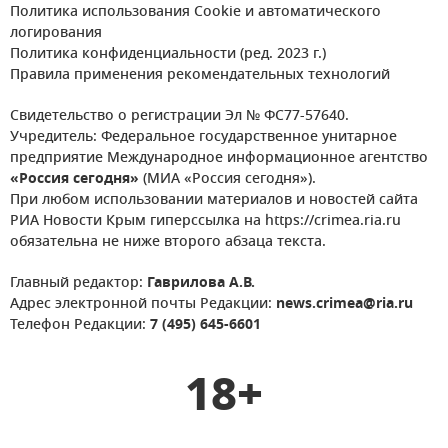
Политика использования Cookie и автоматического
логирования
Политика конфиденциальности (ред. 2023 г.)
Правила применения рекомендательных технологий
Свидетельство о регистрации Эл № ФС77-57640.
Учредитель: Федеральное государственное унитарное
предприятие Международное информационное агентство
«Россия сегодня»
(МИА «Россия сегодня»).
При любом использовании материалов и новостей сайта
РИА Новости Крым гиперссылка на https://crimea.ria.ru
обязательна не ниже второго абзаца текста.
Главный редактор:
Гаврилова А.В.
Адрес электронной почты Редакции:
news.crimea@ria.ru
Телефон Редакции:
7 (495) 645-6601
18+