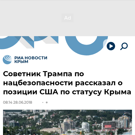
Советник Трампа по
нацбезопасности рассказал о
позиции США по статусу Крыма
08:14 28.06.2018