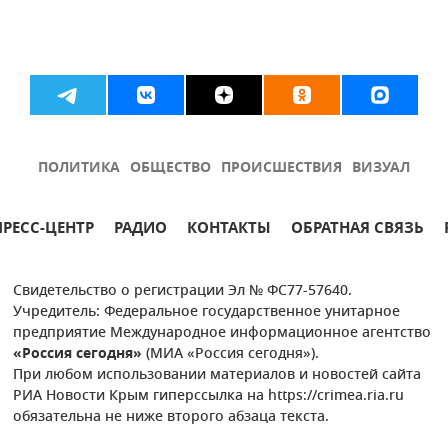
ПОЛИТИКА
ОБЩЕСТВО
ПРОИСШЕСТВИЯ
ВИЗУАЛ
ПРЕСС-ЦЕНТР
РАДИО
КОНТАКТЫ
ОБРАТНАЯ СВЯЗЬ
Свидетельство о регистрации Эл № ФС77-57640.
Учредитель: Федеральное государственное унитарное
предприятие Международное информационное агентство
«Россия сегодня»
(МИА «Россия сегодня»).
При любом использовании материалов и новостей сайта
РИА Новости Крым гиперссылка на https://crimea.ria.ru
обязательна не ниже второго абзаца текста.