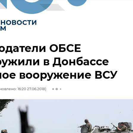
юдатели ОБСЕ
ружили в Донбассе
лое вооружение ВСУ
овлено: 16:20 27.06.2018)