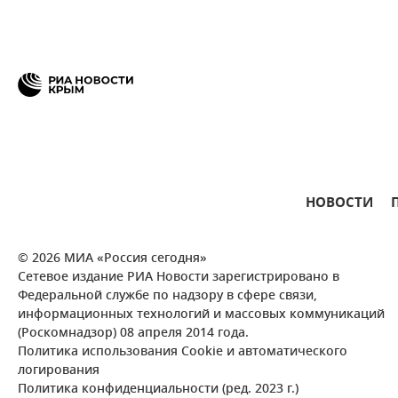
НОВОСТИ
© 2026 МИА «Россия сегодня»
Сетевое издание РИА Новости зарегистрировано в
Федеральной службе по надзору в сфере связи,
информационных технологий и массовых коммуникаций
(Роскомнадзор) 08 апреля 2014 года.
Политика использования Cookie и автоматического
логирования
Политика конфиденциальности (ред. 2023 г.)