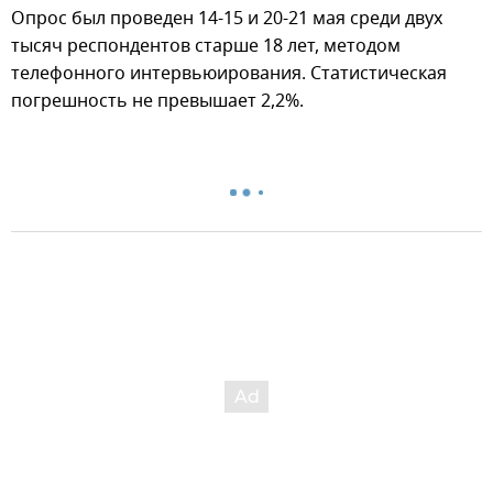
Опрос был проведен 14-15 и 20-21 мая среди двух
тысяч респондентов старше 18 лет, методом
телефонного интервьюирования. Статистическая
погрешность не превышает 2,2%.