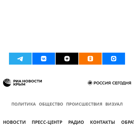
ПОЛИТИКА
ОБЩЕСТВО
ПРОИСШЕСТВИЯ
ВИЗУАЛ
НОВОСТИ
ПРЕСС-ЦЕНТР
РАДИО
КОНТАКТЫ
ОБРА