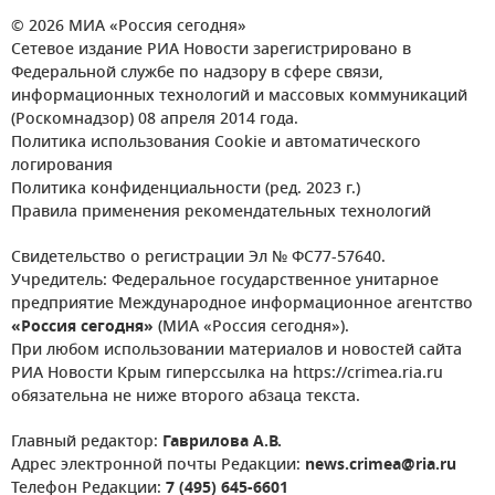
© 2026 МИА «Россия сегодня»
Сетевое издание РИА Новости зарегистрировано в
Федеральной службе по надзору в сфере связи,
информационных технологий и массовых коммуникаций
(Роскомнадзор) 08 апреля 2014 года.
Политика использования Cookie и автоматического
логирования
Политика конфиденциальности (ред. 2023 г.)
Правила применения рекомендательных технологий
Свидетельство о регистрации Эл № ФС77-57640.
Учредитель: Федеральное государственное унитарное
предприятие Международное информационное агентство
«Россия сегодня»
(МИА «Россия сегодня»).
При любом использовании материалов и новостей сайта
РИА Новости Крым гиперссылка на https://crimea.ria.ru
обязательна не ниже второго абзаца текста.
Главный редактор:
Гаврилова А.В.
Адрес электронной почты Редакции:
news.crimea@ria.ru
Телефон Редакции:
7 (495) 645-6601