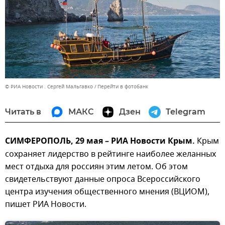
© РИА Новости . Сергей Мальгавко
Перейти в фотобанк
Читать в
МАКС
Дзен
Telegram
СИМФЕРОПОЛЬ, 29 мая – РИА Новости Крым.
Крым
сохраняет лидерство в рейтинге наиболее желанных
мест отдыха для россиян этим летом. Об этом
свидетельствуют данные опроса Всероссийского
центра изучения общественного мнения (ВЦИОМ),
пишет РИА Новости.