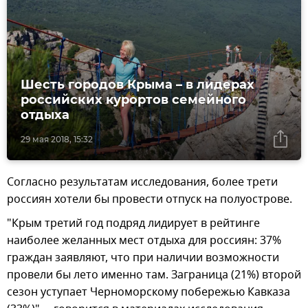
Шесть городов Крыма – в лидерах
российских курортов семейного
отдыха
29 мая 2018, 15:32
Согласно результатам исследования, более трети
россиян хотели бы провести отпуск на полуострове.
"Крым третий год подряд лидирует в рейтинге
наиболее желанных мест отдыха для россиян: 37%
граждан заявляют, что при наличии возможности
провели бы лето именно там. Заграница (21%) второй
сезон уступает Черноморскому побережью Кавказа