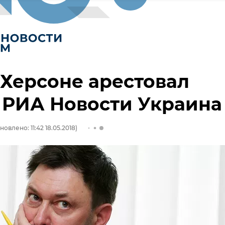
 Херсоне арестовал
 РИА Новости Украина
новлено: 11:42 18.05.2018)