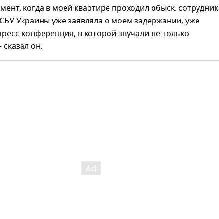
омент, когда в моей квартире проходил обыск, сотрудник
СБУ Украины уже заявляла о моем задержании, уже
ресс-конференция, в которой звучали не только
 сказал он.