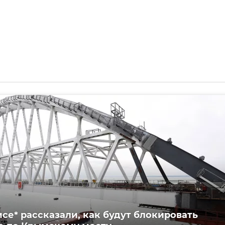
се* рассказали, как будут блокировать