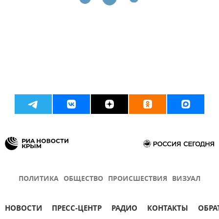
ПОЛИТИКА
ОБЩЕСТВО
ПРОИСШЕСТВИЯ
ВИЗУАЛ
НОВОСТИ
ПРЕСС-ЦЕНТР
РАДИО
КОНТАКТЫ
ОБРА