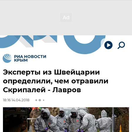
Эксперты из Швейцарии
определили, чем отравили
Скрипалей - Лавров
18:16 14.04.2018