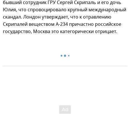
бывший сотрудник ГРУ Сергей Скрипаль и его дочь
Юлия, что спровоцировало крупный международный
скандал. Лондон утверждает, что к отравлению
Скрипалей веществом А-234 причастно российское
государство, Москва это категорически отрицает.