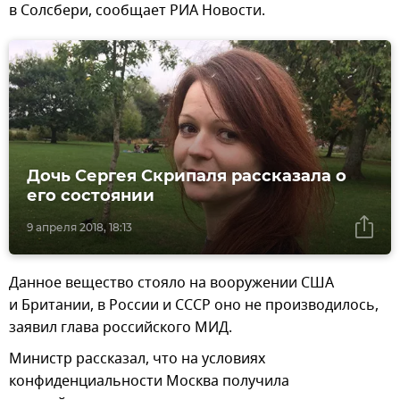
в Солсбери, сообщает РИА Новости.
Дочь Сергея Скрипаля рассказала о
его состоянии
9 апреля 2018, 18:13
Данное вещество стояло на вооружении США
и Британии, в России и СССР оно не производилось,
заявил глава российского МИД.
Министр рассказал, что на условиях
конфиденциальности Москва получила