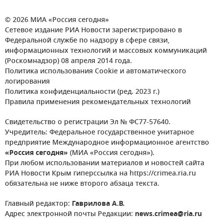
© 2026 МИА «Россия сегодня»
Сетевое издание РИА Новости зарегистрировано в
Федеральной службе по надзору в сфере связи,
информационных технологий и массовых коммуникаций
(Роскомнадзор) 08 апреля 2014 года.
Политика использования Cookie и автоматического
логирования
Политика конфиденциальности (ред. 2023 г.)
Правила применения рекомендательных технологий
Свидетельство о регистрации Эл № ФС77-57640.
Учредитель: Федеральное государственное унитарное
предприятие Международное информационное агентство
«Россия сегодня»
(МИА «Россия сегодня»).
При любом использовании материалов и новостей сайта
РИА Новости Крым гиперссылка на https://crimea.ria.ru
обязательна не ниже второго абзаца текста.
Главный редактор:
Гаврилова А.В.
Адрес электронной почты Редакции:
news.crimea@ria.ru