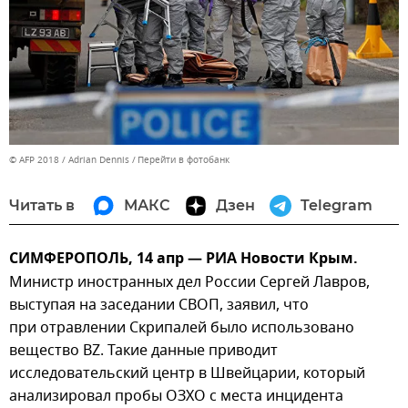
© AFP 2018 / Adrian Dennis
Перейти в фотобанк
Читать в
МАКС
Дзен
Telegram
СИМФЕРОПОЛЬ, 14 апр — РИА Новости Крым.
Министр иностранных дел России Сергей Лавров,
выступая на заседании СВОП, заявил, что
при отравлении Скрипалей было использовано
вещество BZ. Такие данные приводит
исследовательский центр в Швейцарии, который
анализировал пробы ОЗХО с места инцидента