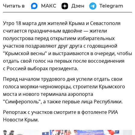
Читать в
МАКС
Дзен
Telegram
Утро 18 марта для жителей Крыма и Севастополя
считается праздничным вдвойне — жители
полуострова перед открытием избирательных
участков поздравляют друг друга с годовщиной
"Крымской весны" и выстраиваются в очереди, чтобы
отдать свой голос на первых после воссоединения
с Россией выборах президента.
Перед началом трудового дня успели отдать свои
голоса моряки-черноморцы, строители Крымского
моста и нового терминала аэропорта
"Симферополь", а также первые лица Республики.
Репортаж с участков смотрите в фотоленте РИА
Новости Крым.