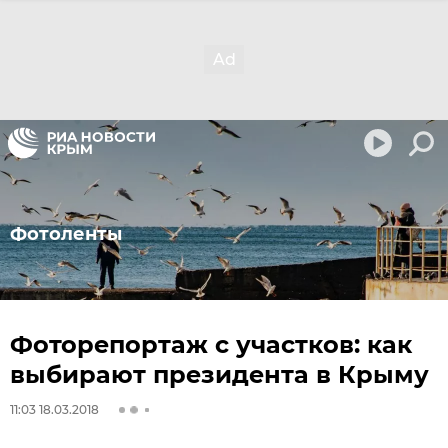
Фотоленты
Фоторепортаж с участков: как
выбирают президента в Крыму
11:03 18.03.2018