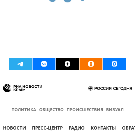
ПОЛИТИКА
ОБЩЕСТВО
ПРОИСШЕСТВИЯ
ВИЗУАЛ
НОВОСТИ
ПРЕСС-ЦЕНТР
РАДИО
КОНТАКТЫ
ОБРА