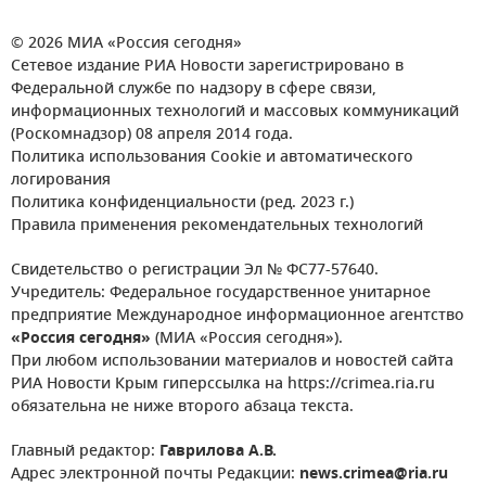
© 2026 МИА «Россия сегодня»
Сетевое издание РИА Новости зарегистрировано в
Федеральной службе по надзору в сфере связи,
информационных технологий и массовых коммуникаций
(Роскомнадзор) 08 апреля 2014 года.
Политика использования Cookie и автоматического
логирования
Политика конфиденциальности (ред. 2023 г.)
Правила применения рекомендательных технологий
Свидетельство о регистрации Эл № ФС77-57640.
Учредитель: Федеральное государственное унитарное
предприятие Международное информационное агентство
«Россия сегодня»
(МИА «Россия сегодня»).
При любом использовании материалов и новостей сайта
РИА Новости Крым гиперссылка на https://crimea.ria.ru
обязательна не ниже второго абзаца текста.
Главный редактор:
Гаврилова А.В.
Адрес электронной почты Редакции:
news.crimea@ria.ru