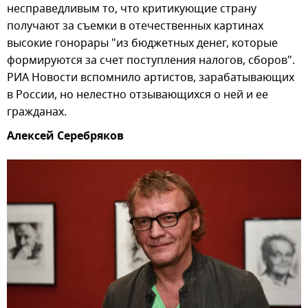
несправедливым то, что критикующие страну
получают за съемки в отечественных картинах
высокие гонорары "из бюджетных денег, которые
формируются за счет поступления налогов, сборов".
РИА Новости вспомнило артистов, зарабатывающих
в России, но нелестно отзывающихся о ней и ее
гражданах.
Алексей Серебряков