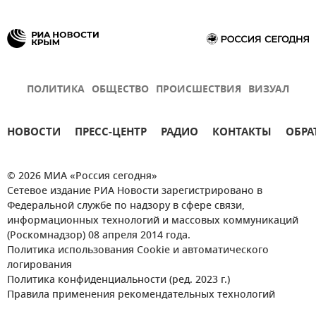
ПОЛИТИКА
ОБЩЕСТВО
ПРОИСШЕСТВИЯ
ВИЗУАЛ
НОВОСТИ
ПРЕСС-ЦЕНТР
РАДИО
КОНТАКТЫ
ОБРА
© 2026 МИА «Россия сегодня»
Сетевое издание РИА Новости зарегистрировано в
Федеральной службе по надзору в сфере связи,
информационных технологий и массовых коммуникаций
(Роскомнадзор) 08 апреля 2014 года.
Политика использования Cookie и автоматического
логирования
Политика конфиденциальности (ред. 2023 г.)
Правила применения рекомендательных технологий