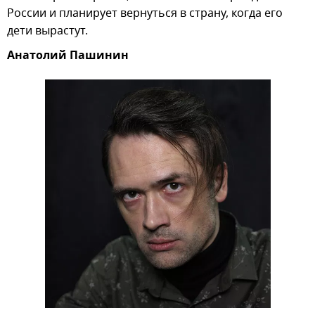
России и планирует вернуться в страну, когда его
дети вырастут.
Анатолий Пашинин