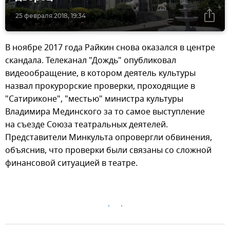
25 февраля 2018, 19:34
В ноябре 2017 года Райкин снова оказался в центре
скандала. Телеканал "Дождь" опубликовал
видеообращение, в котором деятель культуры
назвал прокурорские проверки, проходящие в
"Сатириконе", "местью" министра культуры
Владимира Мединского за то самое выступление
на съезде Союза театральных деятелей.
Представители Минкульта опровергли обвинения,
объяснив, что проверки были связаны со сложной
финансовой ситуацией в театре.