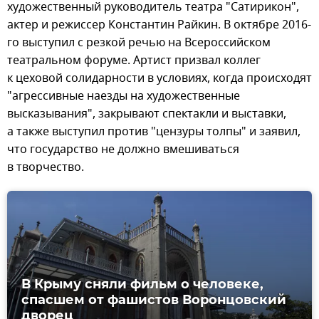
художественный руководитель театра "Сатирикон",
актер и режиссер Константин Райкин. В октябре 2016-
го выступил с резкой речью на Всероссийском
театральном форуме. Артист призвал коллег
к цеховой солидарности в условиях, когда происходят
"агрессивные наезды на художественные
высказывания", закрывают спектакли и выставки,
а также выступил против "цензуры толпы" и заявил,
что государство не должно вмешиваться
в творчество.
В Крыму сняли фильм о человеке,
спасшем от фашистов Воронцовский
дворец