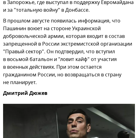
в Запорожье, где выступал в поддержку Евромайдана
и за "тотальную войну" в Донбассе.
В прошлом августе появилась информация, что
Пашинин воюет на стороне Украинской
добровольческой армии, которая входит в состав
запрещенной в России экстремистской организации
"Правый сектор". Он подтвердил, что вступил
в восьмой батальон и "ловит кайф" от участия
в военных действиях. При этом остается
гражданином России, но возвращаться в страну
не планирует.
Дмитрий Дюжев