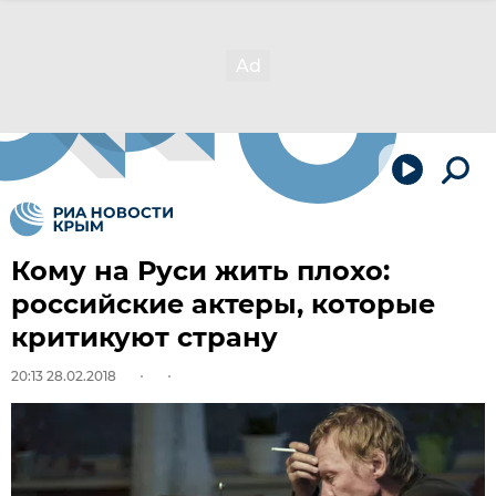
Кому на Руси жить плохо:
российские актеры, которые
критикуют страну
20:13 28.02.2018