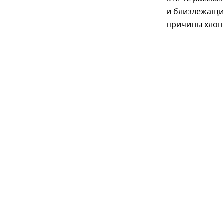
и близлежащи
причины хлоп