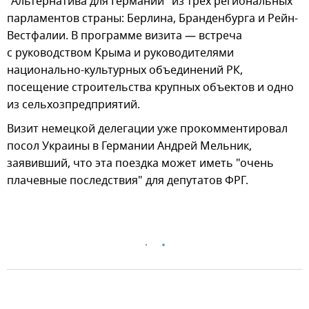
"Альтернатива для Германии" из трех региональных
парламентов страны: Берлина, Бранденбурга и Рейн-
Вестфалии. В программе визита — встреча
с руководством Крыма и руководителями
национально-культурных объединений РК,
посещение строительства крупных объектов и одно
из сельхозпредприятий.
Визит немецкой делегации уже прокомментировал
посол Украины в Германии Андрей Мельник,
заявивший, что эта поездка может иметь "очень
плачевные последствия" для депутатов ФРГ.