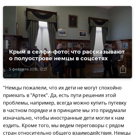
Крым в селфи-фото: что рассказывают
о полуострове немцы в соцсетях
5 февраля 2018, 12:21
"Немцы пожалели, что их дети не могут спокойно
приехать в "Артек". Да, есть пути решения этой
проблемы, например, всегда можно купить путевку
в частном порядке и в принципе мы это придумали
изначально, чтобы иностранные дети могли к нам
ездить. Кроме того, мы ведем переговоры с рядом
стран относительно общего взаимодействия. Немцы