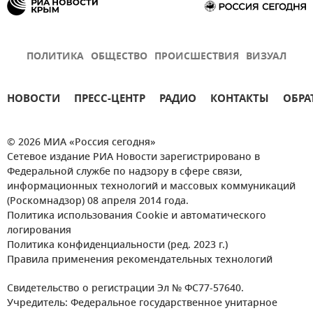
ПОЛИТИКА
ОБЩЕСТВО
ПРОИСШЕСТВИЯ
ВИЗУАЛ
НОВОСТИ
ПРЕСС-ЦЕНТР
РАДИО
КОНТАКТЫ
ОБРА
© 2026 МИА «Россия сегодня»
Сетевое издание РИА Новости зарегистрировано в
Федеральной службе по надзору в сфере связи,
информационных технологий и массовых коммуникаций
(Роскомнадзор) 08 апреля 2014 года.
Политика использования Cookie и автоматического
логирования
Политика конфиденциальности (ред. 2023 г.)
Правила применения рекомендательных технологий
Свидетельство о регистрации Эл № ФС77-57640.
Учредитель: Федеральное государственное унитарное