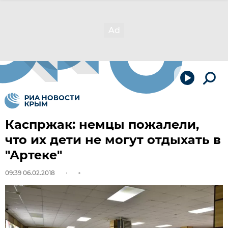
Каспржак: немцы пожалели,
что их дети не могут отдыхать в
"Артеке"
09:39 06.02.2018