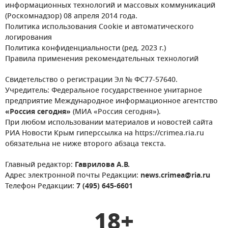
информационных технологий и массовых коммуникаций
(Роскомнадзор) 08 апреля 2014 года.
Политика использования Cookie и автоматического
логирования
Политика конфиденциальности (ред. 2023 г.)
Правила применения рекомендательных технологий
Свидетельство о регистрации Эл № ФС77-57640.
Учредитель: Федеральное государственное унитарное
предприятие Международное информационное агентство
«Россия сегодня»
(МИА «Россия сегодня»).
При любом использовании материалов и новостей сайта
РИА Новости Крым гиперссылка на https://crimea.ria.ru
обязательна не ниже второго абзаца текста.
Главный редактор:
Гаврилова А.В.
Адрес электронной почты Редакции:
news.crimea@ria.ru
Телефон Редакции:
7 (495) 645-6601
18+