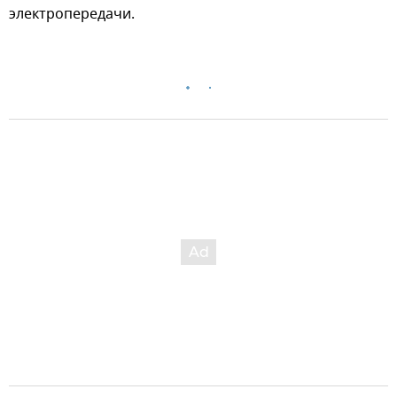
электропередачи.