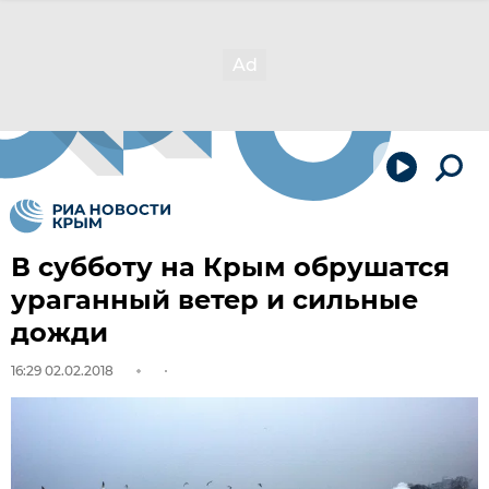
В субботу на Крым обрушатся
ураганный ветер и сильные
дожди
16:29 02.02.2018