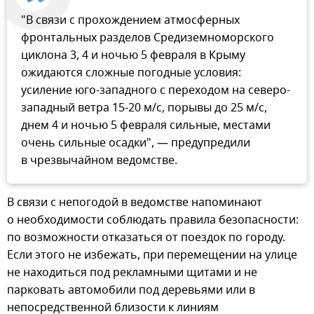
"В связи с прохождением атмосферных
фронтальных разделов Средиземноморского
циклона 3, 4 и ночью 5 февраля в Крыму
ожидаются сложные погодные условия:
усиление юго-западного с переходом на северо-
западный ветра 15-20 м/с, порывы до 25 м/с,
днем 4 и ночью 5 февраля сильные, местами
очень сильные осадки", — предупредили
в чрезвычайном ведомстве.
В связи с непогодой в ведомстве напоминают
о необходимости соблюдать правила безопасности:
по возможности отказаться от поездок по городу.
Если этого не избежать, при перемещении на улице
не находиться под рекламными щитами и не
парковать автомобили под деревьями или в
непосредственной близости к линиям