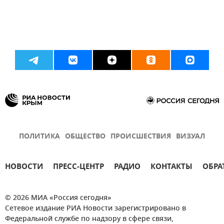
ПОЛИТИКА
ОБЩЕСТВО
ПРОИСШЕСТВИЯ
ВИЗУАЛ
НОВОСТИ
ПРЕСС-ЦЕНТР
РАДИО
КОНТАКТЫ
ОБРА
© 2026 МИА «Россия сегодня»
Сетевое издание РИА Новости зарегистрировано в
Федеральной службе по надзору в сфере связи,