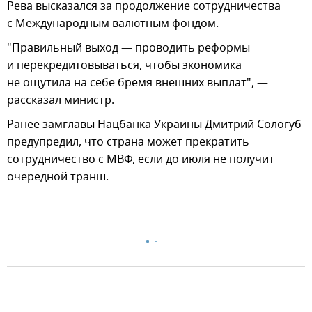
Рева высказался за продолжение сотрудничества
с Международным валютным фондом.
"Правильный выход — проводить реформы
и перекредитовываться, чтобы экономика
не ощутила на себе бремя внешних выплат", —
рассказал министр.
Ранее замглавы Нацбанка Украины Дмитрий Сологуб
предупредил, что страна может прекратить
сотрудничество с МВФ, если до июля не получит
очередной транш.