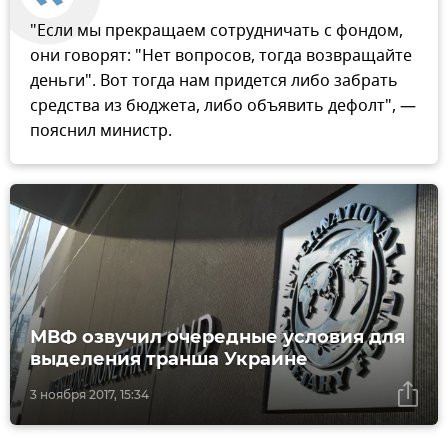
"Если мы прекращаем сотрудничать с фондом,
они говорят: "Нет вопросов, тогда возвращайте
деньги". Вот тогда нам придется либо забрать
средства из бюджета, либо объявить дефолт", —
пояснил министр.
МВФ озвучил очередные условия для
выделения транша Украине
3 ноября 2017, 15:34