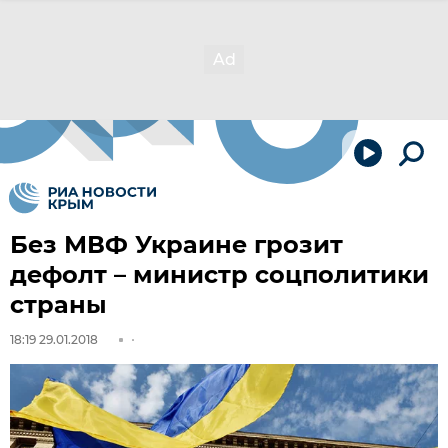
Без МВФ Украине грозит
дефолт – министр соцполитики
страны
18:19 29.01.2018