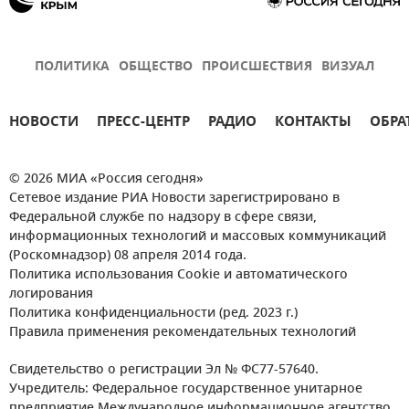
ПОЛИТИКА
ОБЩЕСТВО
ПРОИСШЕСТВИЯ
ВИЗУАЛ
НОВОСТИ
ПРЕСС-ЦЕНТР
РАДИО
КОНТАКТЫ
ОБРА
© 2026 МИА «Россия сегодня»
Сетевое издание РИА Новости зарегистрировано в
Федеральной службе по надзору в сфере связи,
информационных технологий и массовых коммуникаций
(Роскомнадзор) 08 апреля 2014 года.
Политика использования Cookie и автоматического
логирования
Политика конфиденциальности (ред. 2023 г.)
Правила применения рекомендательных технологий
Свидетельство о регистрации Эл № ФС77-57640.
Учредитель: Федеральное государственное унитарное
предприятие Международное информационное агентство