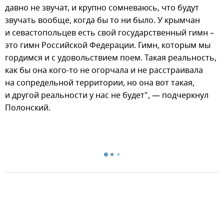
давно не звучат, и крупно сомневаюсь, что будут
звучать вообще, когда бы то ни было. У крымчан
и севастопольцев есть свой государственный гимн –
это гимн Российской Федерации. Гимн, которым мы
гордимся и с удовольствием поем. Такая реальность,
как бы она кого-то не огорчала и не расстраивала
на сопредельной территории, но она вот такая,
и другой реальности у нас не будет", — подчеркнул
Полонский.