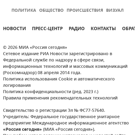
ПОЛИТИКА
ОБЩЕСТВО
ПРОИСШЕСТВИЯ
ВИЗУАЛ
НОВОСТИ
ПРЕСС-ЦЕНТР
РАДИО
КОНТАКТЫ
ОБРА
© 2026 МИА «Россия сегодня»
Сетевое издание РИА Новости зарегистрировано в
Федеральной службе по надзору в сфере связи,
информационных технологий и массовых коммуникаций
(Роскомнадзор) 08 апреля 2014 года.
Политика использования Cookie и автоматического
логирования
Политика конфиденциальности (ред. 2023 г.)
Правила применения рекомендательных технологий
Свидетельство о регистрации Эл № ФС77-57640.
Учредитель: Федеральное государственное унитарное
предприятие Международное информационное агентство
«Россия сегодня»
(МИА «Россия сегодня»).