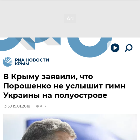
В Крыму заявили, что
Порошенко не услышит гимн
Украины на полуострове
13:59 15.01.2018