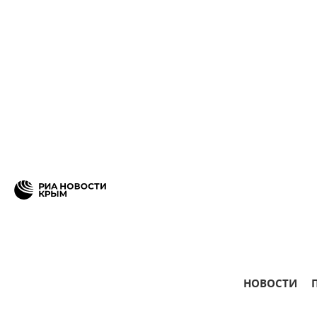
НОВОСТИ