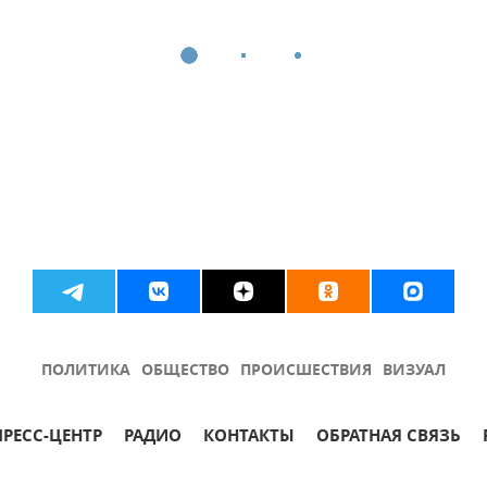
ПОЛИТИКА
ОБЩЕСТВО
ПРОИСШЕСТВИЯ
ВИЗУАЛ
ПРЕСС-ЦЕНТР
РАДИО
КОНТАКТЫ
ОБРАТНАЯ СВЯЗЬ