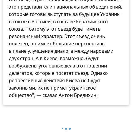
это представители национальных объединений,
которые готовы выступать за будущее Украины
в союзе с Россией, в составе Евразийского
союза. Поэтому этот съезд будет иметь
резонансный характер. Этот съезд очень
полезен, он имеет большие перспективы
в плане улучшения диалога между народами
двух стран. А в Киеве, возможно, будут
возбуждены уголовные дела в отношении
делегатов, которые посетят съезд. Однако
репрессивные действия Киева не будут
законными, их не примет украинское
общество", — сказал Антон Бредихин.