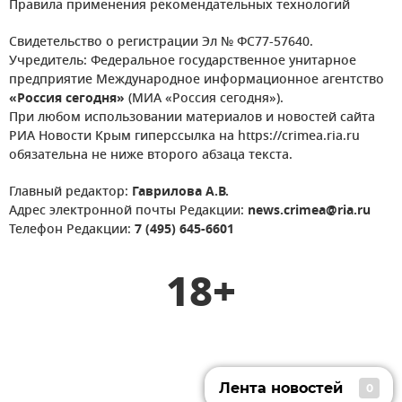
Правила применения рекомендательных технологий
Свидетельство о регистрации Эл № ФС77-57640.
Учредитель: Федеральное государственное унитарное
предприятие Международное информационное агентство
«Россия сегодня»
(МИА «Россия сегодня»).
При любом использовании материалов и новостей сайта
РИА Новости Крым гиперссылка на https://crimea.ria.ru
обязательна не ниже второго абзаца текста.
Главный редактор:
Гаврилова А.В.
Адрес электронной почты Редакции:
news.crimea@ria.ru
Телефон Редакции:
7 (495) 645-6601
18+
Лента новостей
0