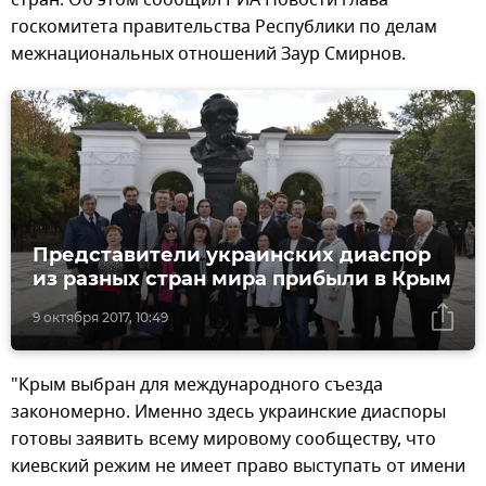
госкомитета правительства Республики по делам
межнациональных отношений Заур Смирнов.
Представители украинских диаспор
из разных стран мира прибыли в Крым
9 октября 2017, 10:49
"Крым выбран для международного съезда
закономерно. Именно здесь украинские диаспоры
готовы заявить всему мировому сообществу, что
киевский режим не имеет право выступать от имени