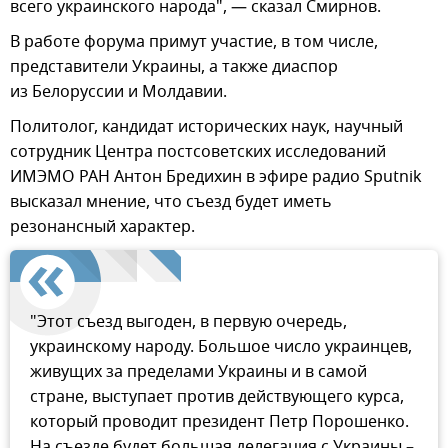
всего украинского народа", — сказал Смирнов.
В работе форума примут участие, в том числе,
представители Украины, а также диаспор
из Белоруссии и Молдавии.
Политолог, кандидат исторических наук, научный
сотрудник Центра постсоветских исследований
ИМЭМО РАН Антон Бредихин в эфире радио Sputnik
высказал мнение, что съезд будет иметь
резонансный характер.
"Этот съезд выгоден, в первую очередь,
украинскому народу. Большое число украинцев,
живущих за пределами Украины и в самой
стране, выступает против действующего курса,
который проводит президент Петр Порошенко.
На съезде будет большая делегация с Украины –