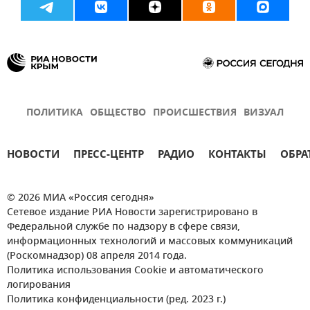
ПОЛИТИКА
ОБЩЕСТВО
ПРОИСШЕСТВИЯ
ВИЗУАЛ
НОВОСТИ
ПРЕСС-ЦЕНТР
РАДИО
КОНТАКТЫ
ОБРА
© 2026 МИА «Россия сегодня»
Сетевое издание РИА Новости зарегистрировано в
Федеральной службе по надзору в сфере связи,
информационных технологий и массовых коммуникаций
(Роскомнадзор) 08 апреля 2014 года.
Политика использования Cookie и автоматического
логирования
Политика конфиденциальности (ред. 2023 г.)