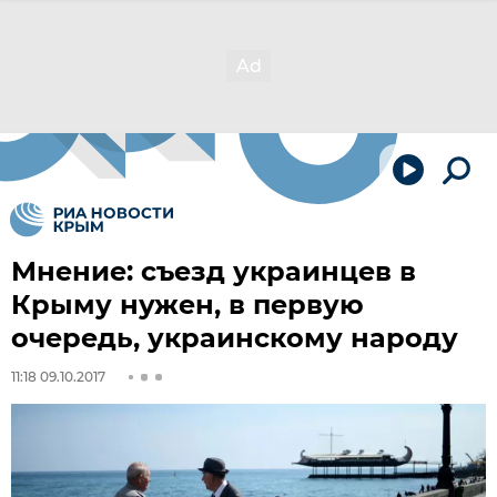
Мнение: съезд украинцев в
Крыму нужен, в первую
очередь, украинскому народу
11:18 09.10.2017