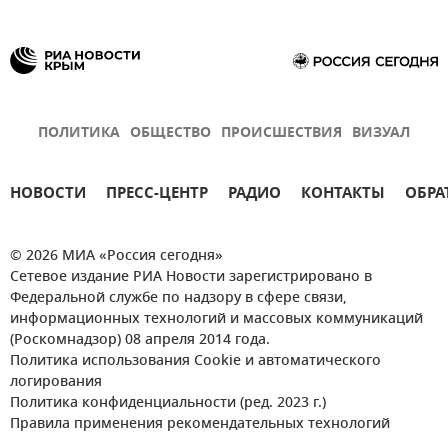
ПОЛИТИКА
ОБЩЕСТВО
ПРОИСШЕСТВИЯ
ВИЗУАЛ
НОВОСТИ
ПРЕСС-ЦЕНТР
РАДИО
КОНТАКТЫ
ОБРА
© 2026 МИА «Россия сегодня»
Сетевое издание РИА Новости зарегистрировано в
Федеральной службе по надзору в сфере связи,
информационных технологий и массовых коммуникаций
(Роскомнадзор) 08 апреля 2014 года.
Политика использования Cookie и автоматического
логирования
Политика конфиденциальности (ред. 2023 г.)
Правила применения рекомендательных технологий