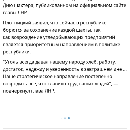
Дню шахтера, публикованном на официальном сайте
главы ЛНР.
Плотницкий заявил, что сейчас в республике
борются за сохранение каждой шахты, так
как возрождение угледобывающих предприятий
является приоритетным направлением в политике
республики.
"Уголь всегда давал нашему народу хлеб, работу,
достаток, надежду и уверенность в завтрашнем дне …
Наше стратегическое направление постепенно
возродить все, что славило труд наших людей", —
подчеркнул глава ЛНР.