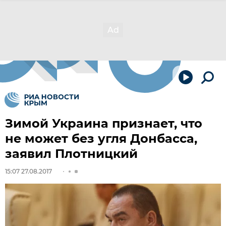
Зимой Украина признает, что
не может без угля Донбасса,
заявил Плотницкий
15:07 27.08.2017