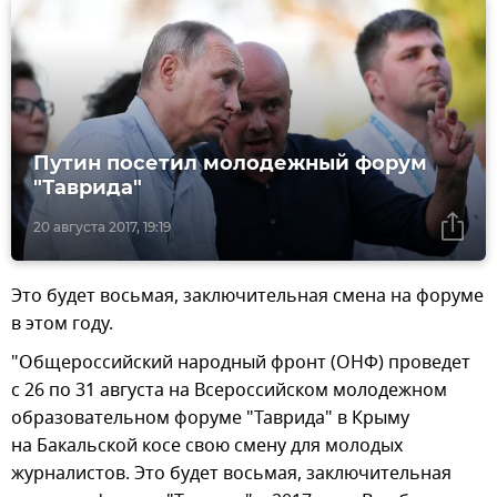
Путин посетил молодежный форум
"Таврида"
20 августа 2017, 19:19
Это будет восьмая, заключительная смена на форуме
в этом году.
"Общероссийский народный фронт (ОНФ) проведет
с 26 по 31 августа на Всероссийском молодежном
образовательном форуме "Таврида" в Крыму
на Бакальской косе свою смену для молодых
журналистов. Это будет восьмая, заключительная