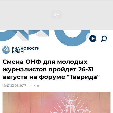
Смена ОНФ для молодых
журналистов пройдет 26-31
августа на форуме "Таврида"
12:47 23.08.2017