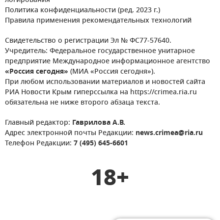
логирования
Политика конфиденциальности (ред. 2023 г.)
Правила применения рекомендательных технологий
Свидетельство о регистрации Эл № ФС77-57640.
Учредитель: Федеральное государственное унитарное
предприятие Международное информационное агентство
«Россия сегодня»
(МИА «Россия сегодня»).
При любом использовании материалов и новостей сайта
РИА Новости Крым гиперссылка на https://crimea.ria.ru
обязательна не ниже второго абзаца текста.
Главный редактор:
Гаврилова А.В.
Адрес электронной почты Редакции:
news.crimea@ria.ru
Телефон Редакции:
7 (495) 645-6601
18+