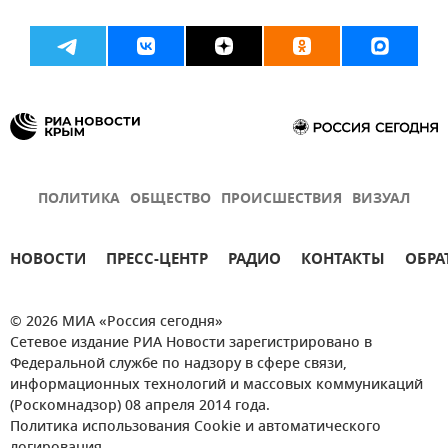
ПОЛИТИКА
ОБЩЕСТВО
ПРОИСШЕСТВИЯ
ВИЗУАЛ
НОВОСТИ
ПРЕСС-ЦЕНТР
РАДИО
КОНТАКТЫ
ОБРА
© 2026 МИА «Россия сегодня»
Сетевое издание РИА Новости зарегистрировано в
Федеральной службе по надзору в сфере связи,
информационных технологий и массовых коммуникаций
(Роскомнадзор) 08 апреля 2014 года.
Политика использования Cookie и автоматического