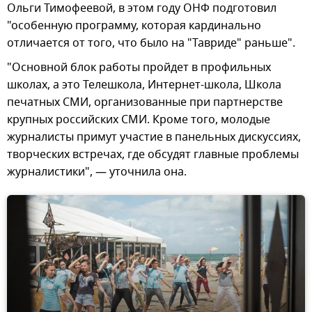
Ольги Тимофеевой, в этом году ОНФ подготовил
"особенную программу, которая кардинально
отличается от того, что было на "Тавриде" раньше".
"Основной блок работы пройдет в профильных
школах, а это Телешкола, Интернет-школа, Школа
печатных СМИ, организованные при партнерстве
крупных российских СМИ. Кроме того, молодые
журналисты примут участие в панельных дискуссиях,
творческих встречах, где обсудят главные проблемы
журналистики", — уточнила она.