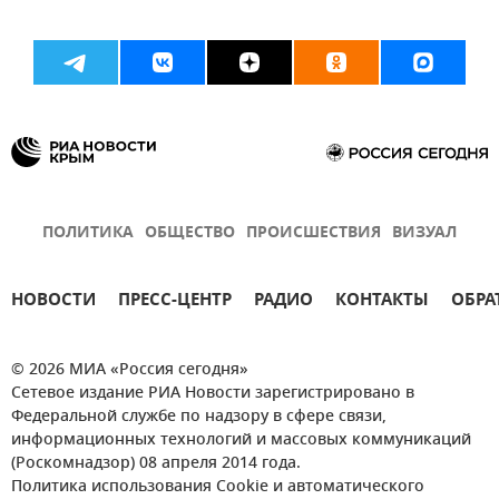
ПОЛИТИКА
ОБЩЕСТВО
ПРОИСШЕСТВИЯ
ВИЗУАЛ
НОВОСТИ
ПРЕСС-ЦЕНТР
РАДИО
КОНТАКТЫ
ОБРА
© 2026 МИА «Россия сегодня»
Сетевое издание РИА Новости зарегистрировано в
Федеральной службе по надзору в сфере связи,
информационных технологий и массовых коммуникаций
(Роскомнадзор) 08 апреля 2014 года.
Политика использования Cookie и автоматического