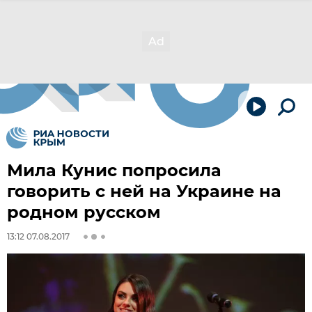
Мила Кунис попросила
говорить с ней на Украине на
родном русском
13:12 07.08.2017