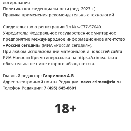
логирования
Политика конфиденциальности (ред. 2023 г.)
Правила применения рекомендательных технологий
Свидетельство о регистрации Эл № ФС77-57640.
Учредитель: Федеральное государственное унитарное
предприятие Международное информационное агентство
«Россия сегодня»
(МИА «Россия сегодня»).
При любом использовании материалов и новостей сайта
РИА Новости Крым гиперссылка на https://crimea.ria.ru
обязательна не ниже второго абзаца текста.
Главный редактор:
Гаврилова А.В.
Адрес электронной почты Редакции:
news.crimea@ria.ru
Телефон Редакции:
7 (495) 645-6601
18+