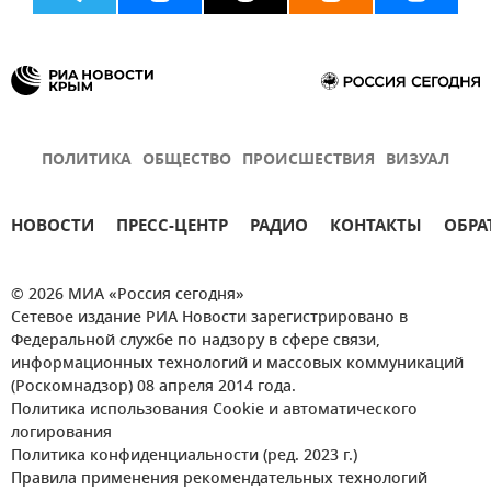
ПОЛИТИКА
ОБЩЕСТВО
ПРОИСШЕСТВИЯ
ВИЗУАЛ
НОВОСТИ
ПРЕСС-ЦЕНТР
РАДИО
КОНТАКТЫ
ОБРА
© 2026 МИА «Россия сегодня»
Сетевое издание РИА Новости зарегистрировано в
Федеральной службе по надзору в сфере связи,
информационных технологий и массовых коммуникаций
(Роскомнадзор) 08 апреля 2014 года.
Политика использования Cookie и автоматического
логирования
Политика конфиденциальности (ред. 2023 г.)
Правила применения рекомендательных технологий