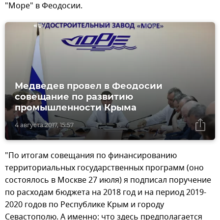
"Море" в Феодосии.
Медведев провел в Феодосии
совещание по развитию
промышленности Крыма
4 августа 2017, 15:57
"По итогам совещания по финансированию
территориальных государственных программ (оно
состоялось в Москве 27 июля) я подписал поручение
по расходам бюджета на 2018 год и на период 2019-
2020 годов по Республике Крым и городу
Севастополю. А именно: что здесь предполагается