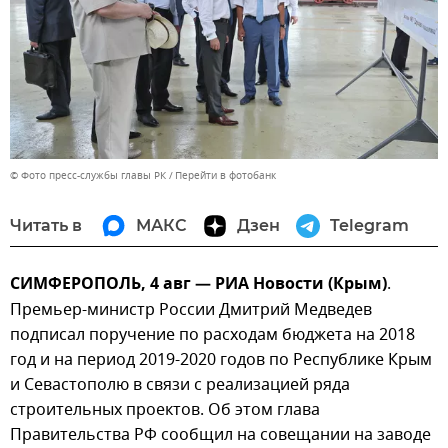
© Фото пресс-службы главы РК
Перейти в фотобанк
Читать в
МАКС
Дзен
Telegram
СИМФЕРОПОЛЬ, 4 авг — РИА Новости (Крым)
.
Премьер-министр России Дмитрий Медведев
подписал поручение по расходам бюджета на 2018
год и на период 2019-2020 годов по Республике Крым
и Севастополю в связи с реализацией ряда
строительных проектов. Об этом глава
Правительства РФ сообщил на совещании на заводе