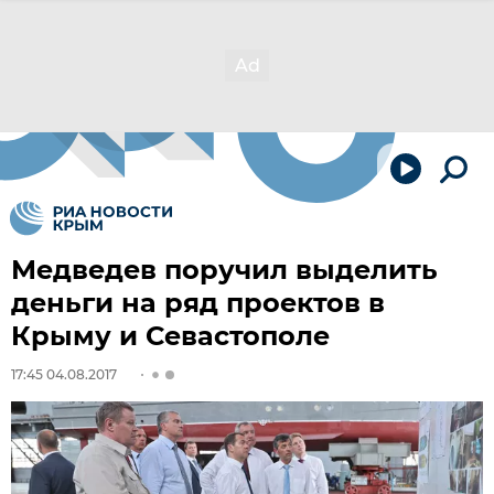
Медведев поручил выделить
деньги на ряд проектов в
Крыму и Севастополе
17:45 04.08.2017