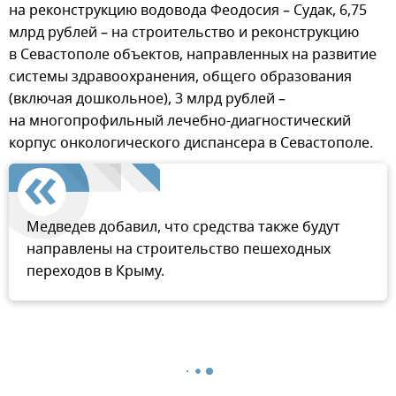
на реконструкцию водовода Феодосия – Судак, 6,75
млрд рублей – на строительство и реконструкцию
в Севастополе объектов, направленных на развитие
системы здравоохранения, общего образования
(включая дошкольное), 3 млрд рублей –
на многопрофильный лечебно-диагностический
корпус онкологического диспансера в Севастополе.
Медведев добавил, что средства также будут
направлены на строительство пешеходных
переходов в Крыму.