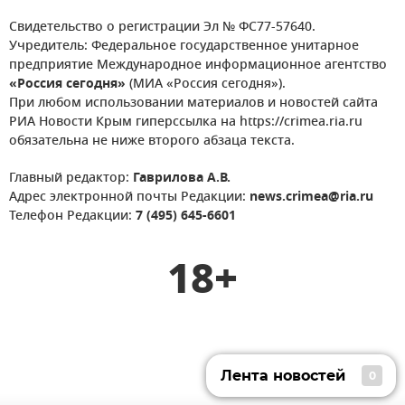
Свидетельство о регистрации Эл № ФС77-57640.
Учредитель: Федеральное государственное унитарное
предприятие Международное информационное агентство
«Россия сегодня»
(МИА «Россия сегодня»).
При любом использовании материалов и новостей сайта
РИА Новости Крым гиперссылка на https://crimea.ria.ru
обязательна не ниже второго абзаца текста.
Главный редактор:
Гаврилова А.В.
Адрес электронной почты Редакции:
news.crimea@ria.ru
Телефон Редакции:
7 (495) 645-6601
18+
Лента новостей
0
Лента новостей