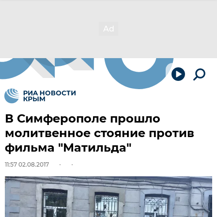
В Симферополе прошло
молитвенное стояние против
фильма "Матильда"
11:57 02.08.2017