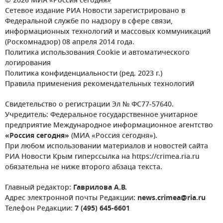
© 2026 МИА «Россия сегодня»
Сетевое издание РИА Новости зарегистрировано в
Федеральной службе по надзору в сфере связи,
информационных технологий и массовых коммуникаций
(Роскомнадзор) 08 апреля 2014 года.
Политика использования Cookie и автоматического
логирования
Политика конфиденциальности (ред. 2023 г.)
Правила применения рекомендательных технологий
Свидетельство о регистрации Эл № ФС77-57640.
Учредитель: Федеральное государственное унитарное
предприятие Международное информационное агентство
«Россия сегодня»
(МИА «Россия сегодня»).
При любом использовании материалов и новостей сайта
РИА Новости Крым гиперссылка на https://crimea.ria.ru
обязательна не ниже второго абзаца текста.
Главный редактор:
Гаврилова А.В.
Адрес электронной почты Редакции:
news.crimea@ria.ru
Телефон Редакции:
7 (495) 645-6601