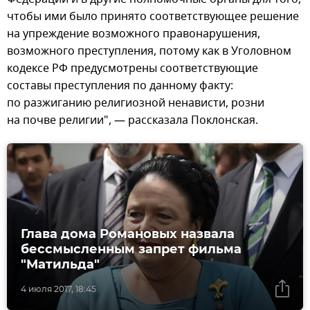
чтобы ими было принято соответствующее решение
на упреждение возможного правонарушения,
возможного преступления, потому как в Уголовном
кодексе РФ предусмотрены соответствующие
составы преступления по данному факту:
по разжиганию религиозной ненависти, розни
на почве религии", — рассказала Поклонская.
Глава дома Романовых назвала
бессмысленным запрет фильма
"Матильда"
4 июля 2017, 18:45