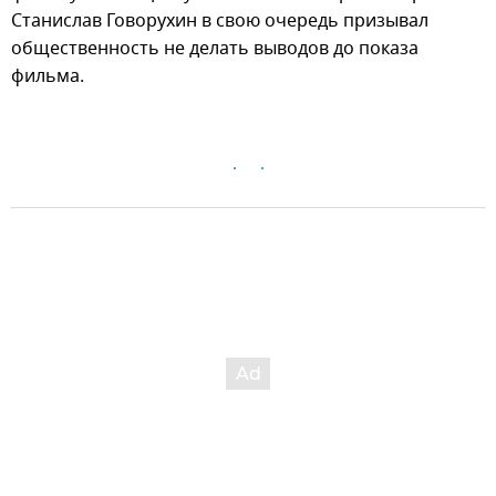
Станислав Говорухин в свою очередь призывал
общественность не делать выводов до показа
фильма.