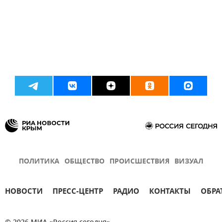
ПОЛИТИКА
ОБЩЕСТВО
ПРОИСШЕСТВИЯ
ВИЗУАЛ
НОВОСТИ
ПРЕСС-ЦЕНТР
РАДИО
КОНТАКТЫ
ОБРА