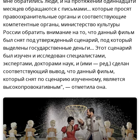
мне обратились люди, и на протяжении одиннадцати
месяцев обращаются с письмами… которые просят
правоохранительные органы и соответствующие
компетентные органы, министерство культуры
России обратить внимание на то, что данный фильм
был снят под утвержденный сценарий, под который
выделены государственные деньги… Этот сценарий
был изучен и исследован специалистами,
экспертами, докторами наук, и (ими — ред.) сделан
соответствующий вывод, что данный фильм,
который снят по сценарию изученному, является
высокопровокативным", — отметила она.