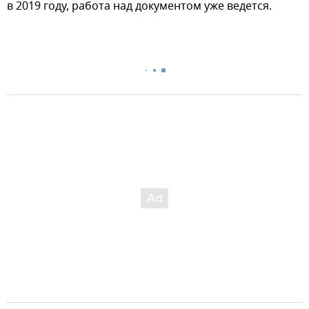
в 2019 году, работа над документом уже ведется.