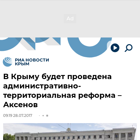
В Крыму будет проведена
административно-
территориальная реформа –
Аксенов
09:19 28.07.2017