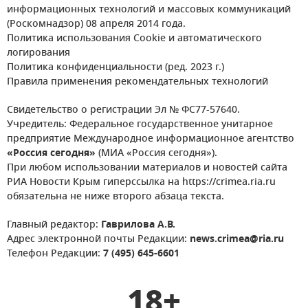
информационных технологий и массовых коммуникаций
(Роскомнадзор) 08 апреля 2014 года.
Политика использования Cookie и автоматического
логирования
Политика конфиденциальности (ред. 2023 г.)
Правила применения рекомендательных технологий
Свидетельство о регистрации Эл № ФС77-57640.
Учредитель: Федеральное государственное унитарное
предприятие Международное информационное агентство
«Россия сегодня»
(МИА «Россия сегодня»).
При любом использовании материалов и новостей сайта
РИА Новости Крым гиперссылка на https://crimea.ria.ru
обязательна не ниже второго абзаца текста.
Главный редактор:
Гаврилова А.В.
Адрес электронной почты Редакции:
news.crimea@ria.ru
Телефон Редакции:
7 (495) 645-6601
18+