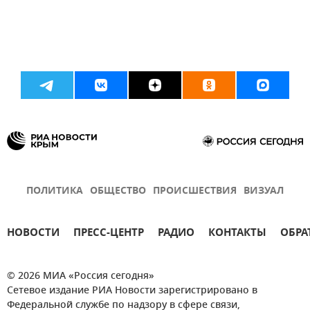
ПОЛИТИКА
ОБЩЕСТВО
ПРОИСШЕСТВИЯ
ВИЗУАЛ
НОВОСТИ
ПРЕСС-ЦЕНТР
РАДИО
КОНТАКТЫ
ОБРА
© 2026 МИА «Россия сегодня»
Сетевое издание РИА Новости зарегистрировано в
Федеральной службе по надзору в сфере связи,