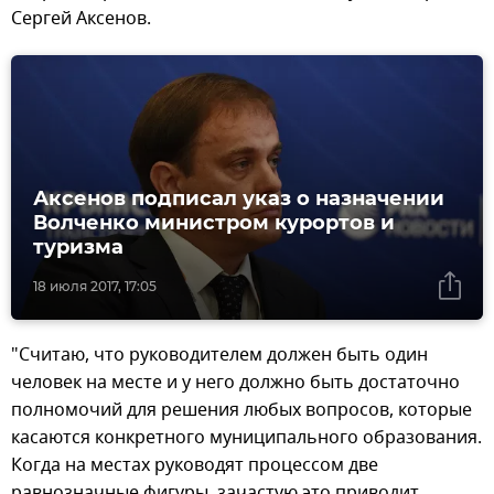
Сергей Аксенов.
Аксенов подписал указ о назначении
Волченко министром курортов и
туризма
18 июля 2017, 17:05
"Считаю, что руководителем должен быть один
человек на месте и у него должно быть достаточно
полномочий для решения любых вопросов, которые
касаются конкретного муниципального образования.
Когда на местах руководят процессом две
равнозначные фигуры, зачастую это приводит