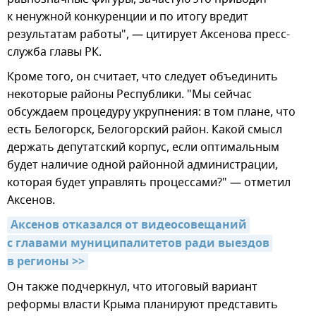
к ненужной конкуренции и по итогу вредит
результатам работы", — цитирует Аксенова пресс-
служба главы РК.
Кроме того, он считает, что следует объединить
некоторые районы Республики. "Мы сейчас
обсуждаем процедуру укрупнения: в том плане, что
есть Белогорск, Белогорский район. Какой смысл
держать депутатский корпус, если оптимальным
будет наличие одной районной администрации,
которая будет управлять процессами?" — отметил
Аксенов.
Аксенов отказался от видеосовещаний 
с главами муниципалитетов ради выездов 
в регионы >>
Он также подчеркнул, что итоговый вариант
реформы власти Крыма планируют представить