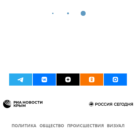
ПОЛИТИКА
ОБЩЕСТВО
ПРОИСШЕСТВИЯ
ВИЗУАЛ