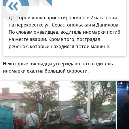
ДТП произошло ориентировочно в 2 часа ночи
на перекрестке ул. Севастопольская и Данилова.
По словам очевидцев, водитель иномарки погиб
на месте аварии. Кроме того, пострадал
ребенок, который находился в этой машине.
Некоторые очевидцы утверждают, что водитель
иномарки ехал на большой скорости.