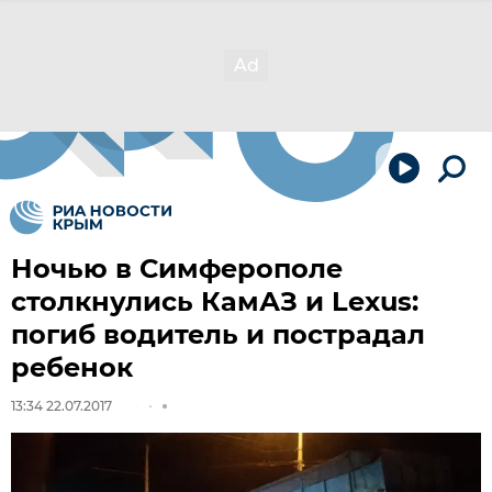
Ночью в Симферополе
столкнулись КамАЗ и Lexus:
погиб водитель и пострадал
ребенок
13:34 22.07.2017