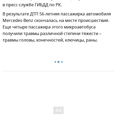
в пресс-службе ГИБДД по РК.
В результате ДТП 56-летняя пассажирка автомобиля
Mercedes-Benz скончалась на месте происшествия.
Еще четыре пассажира этого микроавтобуса
получили травмы различной степени тяжести –
травмы головы, конечностей, ключицы, раны.