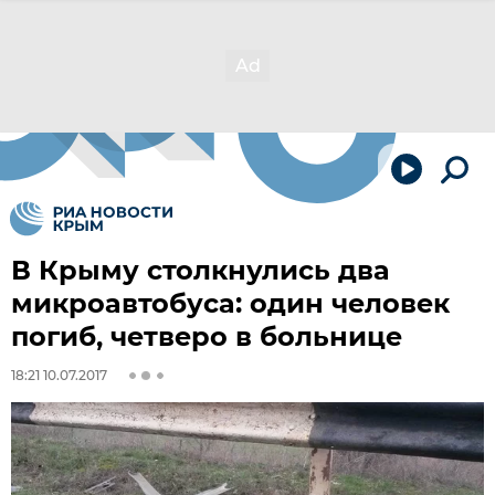
В Крыму столкнулись два
микроавтобуса: один человек
погиб, четверо в больнице
18:21 10.07.2017