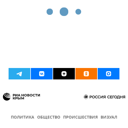
ПОЛИТИКА
ОБЩЕСТВО
ПРОИСШЕСТВИЯ
ВИЗУАЛ