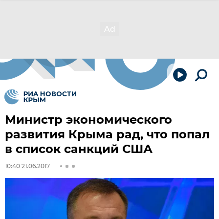
Министр экономического
развития Крыма рад, что попал
в список санкций США
10:40 21.06.2017