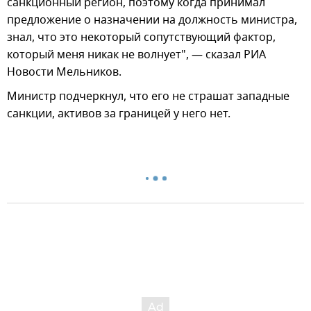
санкционный регион, поэтому когда принимал
предложение о назначении на должность министра,
знал, что это некоторый сопутствующий фактор,
который меня никак не волнует", — сказал РИА
Новости Мельников.
Министр подчеркнул, что его не страшат западные
санкции, активов за границей у него нет.