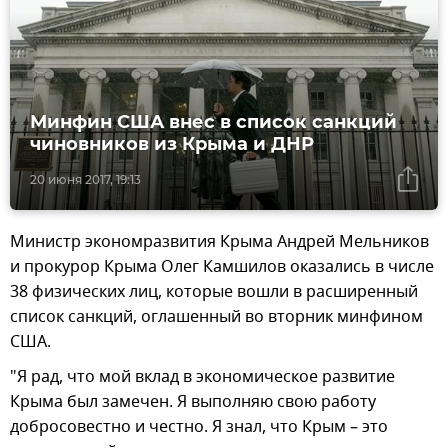
Минфин США внес в список санкций
чиновников из Крыма и ДНР
20 июня 2017, 19:13
Министр экономразвития Крыма Андрей Мельников
и прокурор Крыма Олег Камшилов оказались в числе
38 физических лиц, которые вошли в расширенный
список санкций, оглашенный во вторник минфином
США.
"Я рад, что мой вклад в экономическое развитие
Крыма был замечен. Я выполняю свою работу
добросовестно и честно. Я знал, что Крым – это