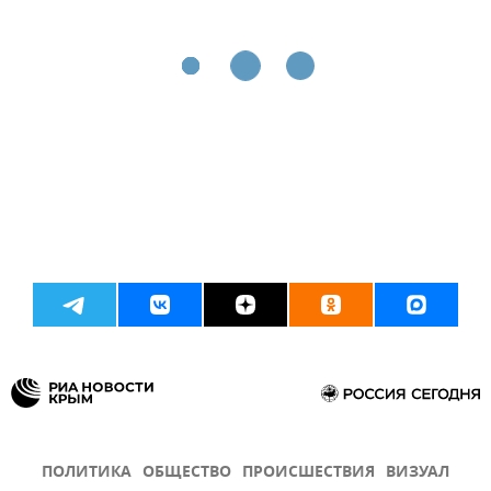
ПОЛИТИКА
ОБЩЕСТВО
ПРОИСШЕСТВИЯ
ВИЗУАЛ