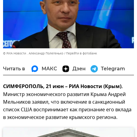
© РИА Новости . Александр Полегенько
Перейти в фотобанк
Читать в
МАКС
Дзен
Telegram
СИМФЕРОПОЛЬ, 21 июн – РИА Новости (Крым).
Министр экономического развития Крыма Андрей
Мельников заявил, что включение в санкционный
список США воспринимает как признание его вклада
в экономическое развитие крымского региона.