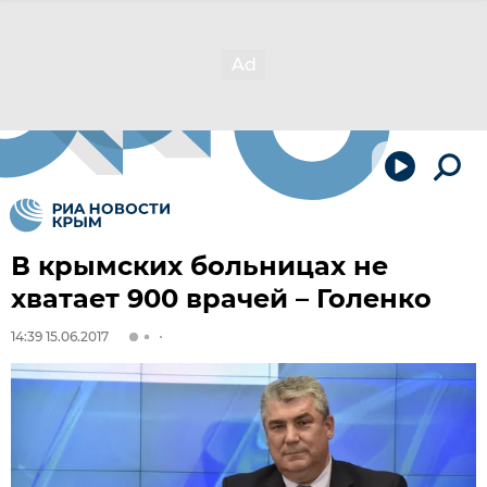
В крымских больницах не
хватает 900 врачей – Голенко
14:39 15.06.2017