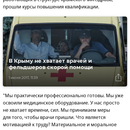
прошли курсы повышения квалификации.
В Крыму не хватает врачей и
фельдшеров скорой помощи
1 июня 2017, 11:39
"Мы практически профессионально готовы. Мы уже
освоили медицинское оборудование. У нас просто
не хватает времени, сил. Мы принимаем меры
для того, чтобы врачи пришли. Что является
мотивацией к труду? Материальное и моральное