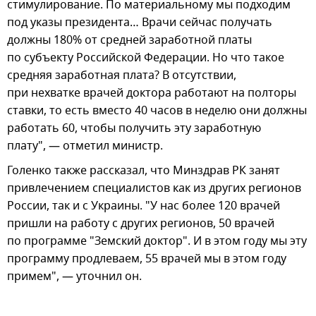
стимулирование. По материальному мы подходим
под указы президента… Врачи сейчас получать
должны 180% от средней заработной платы
по субъекту Российской Федерации. Но что такое
средняя заработная плата? В отсутствии,
при нехватке врачей доктора работают на полторы
ставки, то есть вместо 40 часов в неделю они должны
работать 60, чтобы получить эту заработную
плату", — отметил министр.
Голенко также рассказал, что Минздрав РК занят
привлечением специалистов как из других регионов
России, так и с Украины. "У нас более 120 врачей
пришли на работу с других регионов, 50 врачей
по программе "Земский доктор". И в этом году мы эту
программу продлеваем, 55 врачей мы в этом году
примем", — уточнил он.