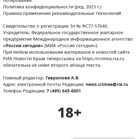
логирования
Политика конфиденциальности (ред. 2023 г.)
Правила применения рекомендательных технологий
Свидетельство о регистрации Эл № ФС77-57640.
Учредитель: Федеральное государственное унитарное
предприятие Международное информационное агентство
«Россия сегодня»
(МИА «Россия сегодня»).
При любом использовании материалов и новостей сайта
РИА Новости Крым гиперссылка на https://crimea.ria.ru
обязательна не ниже второго абзаца текста.
Главный редактор:
Гаврилова А.В.
Адрес электронной почты Редакции:
news.crimea@ria.ru
Телефон Редакции:
7 (495) 645-6601
18+