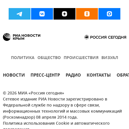
ПОЛИТИКА
ОБЩЕСТВО
ПРОИСШЕСТВИЯ
ВИЗУАЛ
НОВОСТИ
ПРЕСС-ЦЕНТР
РАДИО
КОНТАКТЫ
ОБРА
© 2026 МИА «Россия сегодня»
Сетевое издание РИА Новости зарегистрировано в
Федеральной службе по надзору в сфере связи,
информационных технологий и массовых коммуникаций
(Роскомнадзор) 08 апреля 2014 года.
Политика использования Cookie и автоматического