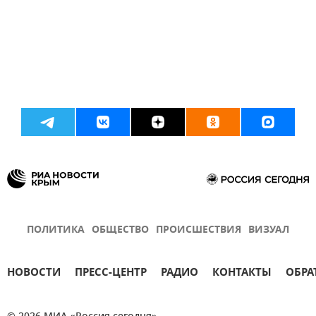
ПОЛИТИКА
ОБЩЕСТВО
ПРОИСШЕСТВИЯ
ВИЗУАЛ
НОВОСТИ
ПРЕСС-ЦЕНТР
РАДИО
КОНТАКТЫ
ОБРА