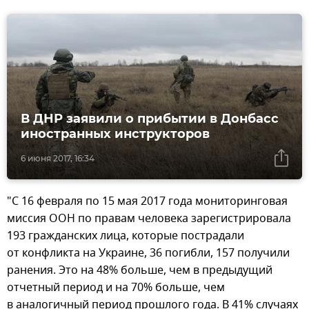
В ДНР заявили о прибытии в Донбасс
иностранных инструкторов
6 июня 2017, 16:34
"С 16 февраля по 15 мая 2017 года мониторинговая
миссия ООН по правам человека зарегистрировала
193 гражданских лица, которые пострадали
от конфликта на Украине, 36 погибли, 157 получили
ранения. Это на 48% больше, чем в предыдущий
отчетный период и на 70% больше, чем
в аналогичный период прошлого года. В 41% случаях