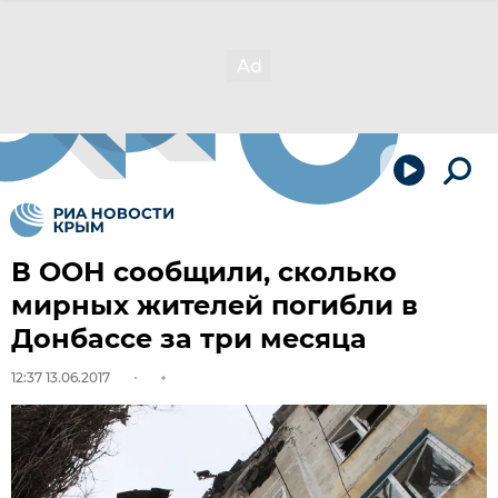
В ООН сообщили, сколько
мирных жителей погибли в
Донбассе за три месяца
12:37 13.06.2017