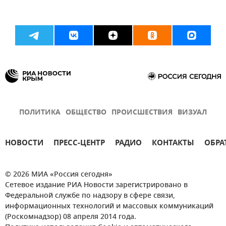
ПОЛИТИКА
ОБЩЕСТВО
ПРОИСШЕСТВИЯ
ВИЗУАЛ
НОВОСТИ
ПРЕСС-ЦЕНТР
РАДИО
КОНТАКТЫ
ОБРА
© 2026 МИА «Россия сегодня»
Сетевое издание РИА Новости зарегистрировано в
Федеральной службе по надзору в сфере связи,
информационных технологий и массовых коммуникаций
(Роскомнадзор) 08 апреля 2014 года.