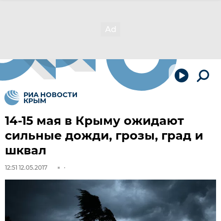
14-15 мая в Крыму ожидают
сильные дожди, грозы, град и
шквал
12:51 12.05.2017