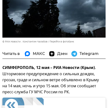
© РИА Новости . Константин Чалабов
Перейти в фотобанк
Читать в
МАКС
Дзен
Telegram
СИМФЕРОПОЛЬ, 12 мая – РИА Новости (Крым).
Штормовое предупреждение о сильных дождях,
грозах, граде и сильном ветре объявлено в Крыму
на 14 мая, ночь и утро 15 мая. Об этом сообщает
пресс-служба ГУ МЧС России по РК.