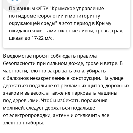
По данным ФГБУ "Крымское управление
по гидрометеорологии и мониторингу
окружающей среды" в этот период в Крыму
ожидаются местами сильные ливни, грозы, град,
шквал до 17-22 м/с.
В ведомстве просят соблюдать правила
безопасности при сильном дожде, грозе и ветре. В
частности, плотно закрывать окна, убирать
с балконов незакрепленные конструкции. На улице
держаться подальше от рекламных щитов, дорожных
знаков и вывесок, а также не парковать машины
под деревьями. Чтобы избежать поражения
молнией, следует держаться подальше
от электропроводки, антенн и отключить все
электроприборы.