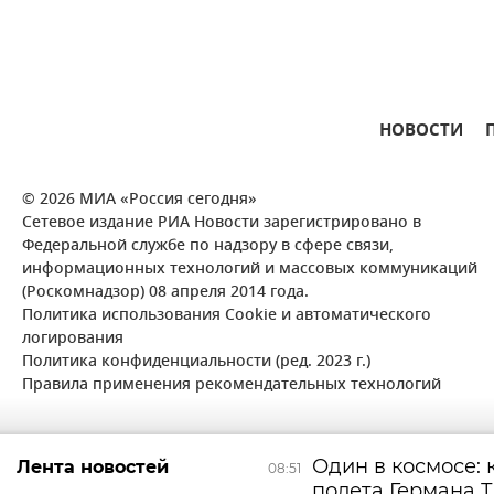
НОВОСТИ
© 2026 МИА «Россия сегодня»
Сетевое издание РИА Новости зарегистрировано в
Федеральной службе по надзору в сфере связи,
информационных технологий и массовых коммуникаций
(Роскомнадзор) 08 апреля 2014 года.
Политика использования Cookie и автоматического
логирования
Политика конфиденциальности (ред. 2023 г.)
Правила применения рекомендательных технологий
Один в космосе: 
Лента новостей
08:51
полета Германа 