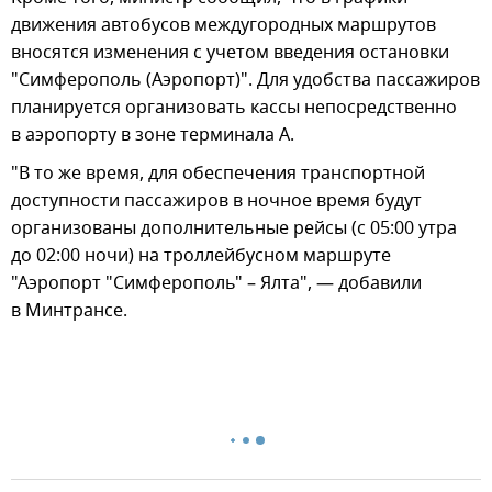
движения автобусов междугородных маршрутов
вносятся изменения с учетом введения остановки
"Симферополь (Аэропорт)". Для удобства пассажиров
планируется организовать кассы непосредственно
в аэропорту в зоне терминала А.
"В то же время, для обеспечения транспортной
доступности пассажиров в ночное время будут
организованы дополнительные рейсы (c 05:00 утра
до 02:00 ночи) на троллейбусном маршруте
"Аэропорт "Симферополь" – Ялта", — добавили
в Минтрансе.