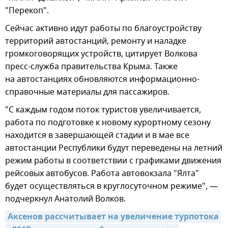
"Перекоп".
Сейчас активно идут работы по благоустройству
территорий автостанций, ремонту и наладке
громкоговорящих устройств, цитирует Волкова
пресс-служба правительства Крыма. Также
на автостанциях обновляются информационно-
справочные материалы для пассажиров.
"С каждым годом поток туристов увеличивается,
работа по подготовке к новому курортному сезону
находится в завершающей стадии и в мае все
автостанции Республики будут переведены на летний
режим работы в соответствии с графиками движения
рейсовых автобусов. Работа автовокзала "Ялта"
будет осуществляться в круглосуточном режиме", —
подчеркнул Анатолий Волков.
Аксенов рассчитывает на увеличение турпотока 