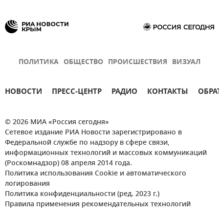
ПОЛИТИКА
ОБЩЕСТВО
ПРОИСШЕСТВИЯ
ВИЗУАЛ
НОВОСТИ
ПРЕСС-ЦЕНТР
РАДИО
КОНТАКТЫ
ОБРА
© 2026 МИА «Россия сегодня»
Сетевое издание РИА Новости зарегистрировано в
Федеральной службе по надзору в сфере связи,
информационных технологий и массовых коммуникаций
(Роскомнадзор) 08 апреля 2014 года.
Политика использования Cookie и автоматического
логирования
Политика конфиденциальности (ред. 2023 г.)
Правила применения рекомендательных технологий