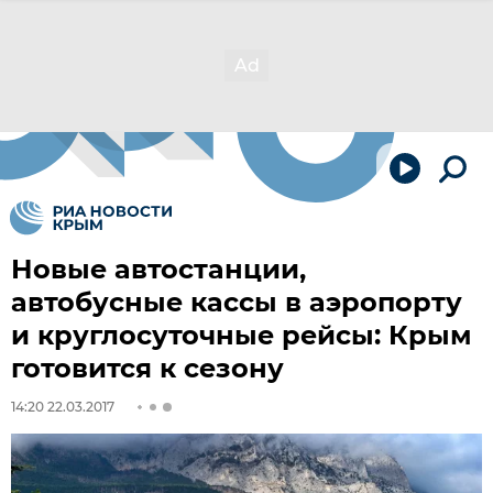
Новые автостанции,
автобусные кассы в аэропорту
и круглосуточные рейсы: Крым
готовится к сезону
14:20 22.03.2017