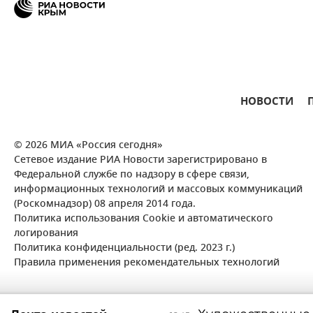
НОВОСТИ
© 2026 МИА «Россия сегодня»
Сетевое издание РИА Новости зарегистрировано в
Федеральной службе по надзору в сфере связи,
информационных технологий и массовых коммуникаций
(Роскомнадзор) 08 апреля 2014 года.
Политика использования Cookie и автоматического
логирования
Политика конфиденциальности (ред. 2023 г.)
Правила применения рекомендательных технологий