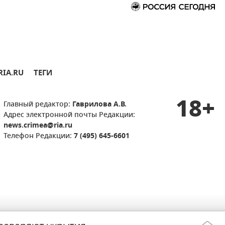
RIA.RU
ТЕГИ
18+
Главный редактор:
Гаврилова А.В.
Адрес электронной почты Редакции:
news.crimea@ria.ru
Телефон Редакции:
7 (495) 645-6601