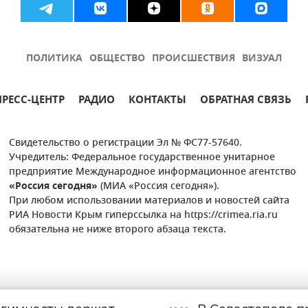
ПОЛИТИКА
ОБЩЕСТВО
ПРОИСШЕСТВИЯ
ВИЗУАЛ
ПРЕСС-ЦЕНТР
РАДИО
КОНТАКТЫ
ОБРАТНАЯ СВЯЗЬ
Свидетельство о регистрации Эл № ФС77-57640.
Учредитель: Федеральное государственное унитарное
предприятие Международное информационное агентство
«Россия сегодня»
(МИА «Россия сегодня»).
При любом использовании материалов и новостей сайта
РИА Новости Крым гиперссылка на https://crimea.ria.ru
обязательна не ниже второго абзаца текста.