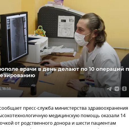
ополе врачи в день делают по 10 операций 
тезированию
, 18:58
 сообщает пресс-служба министерства здравоохранения
высокотехнологичную медицинскую помощь оказали 14
очкой от родственного донора и шести пациентам