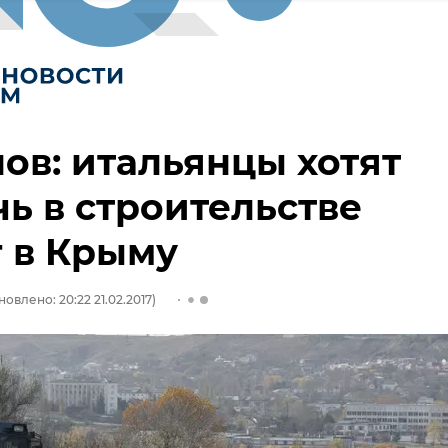
ов: итальянцы хотят
ь в строительстве
 в Крыму
овлено: 20:22 21.02.2017)