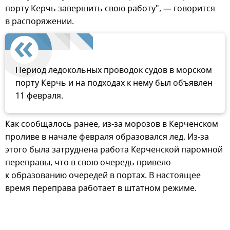
порту Керчь завершить свою работу", — говорится
в распоряжении.
Период ледокольных проводок судов в морском
порту Керчь и на подходах к нему был объявлен
11 февраля.
Как сообщалось ранее, из-за морозов в Керченском
проливе в начале февраля образовался лед. Из-за
этого была затруднена работа Керченской паромной
переправы, что в свою очередь привело
к образованию очередей в портах. В настоящее
время переправа работает в штатном режиме.