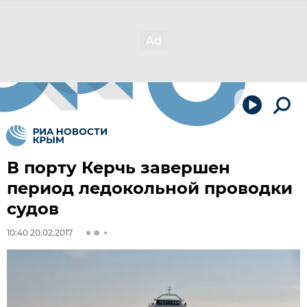
В порту Керчь завершен
период ледокольной проводки
судов
10:40 20.02.2017