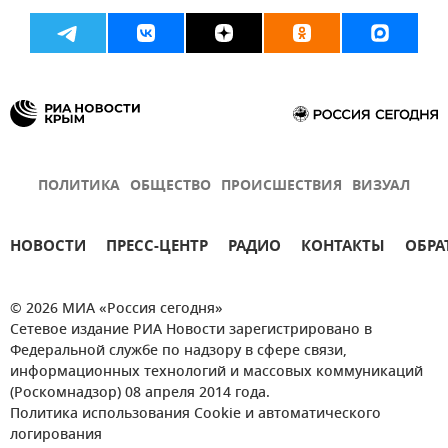
ПОЛИТИКА
ОБЩЕСТВО
ПРОИСШЕСТВИЯ
ВИЗУАЛ
НОВОСТИ
ПРЕСС-ЦЕНТР
РАДИО
КОНТАКТЫ
ОБРА
© 2026 МИА «Россия сегодня»
Сетевое издание РИА Новости зарегистрировано в
Федеральной службе по надзору в сфере связи,
информационных технологий и массовых коммуникаций
(Роскомнадзор) 08 апреля 2014 года.
Политика использования Cookie и автоматического
логирования