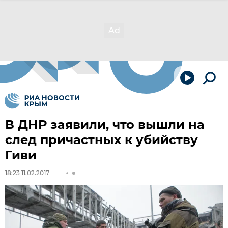
В ДНР заявили, что вышли на
след причастных к убийству
Гиви
18:23 11.02.2017