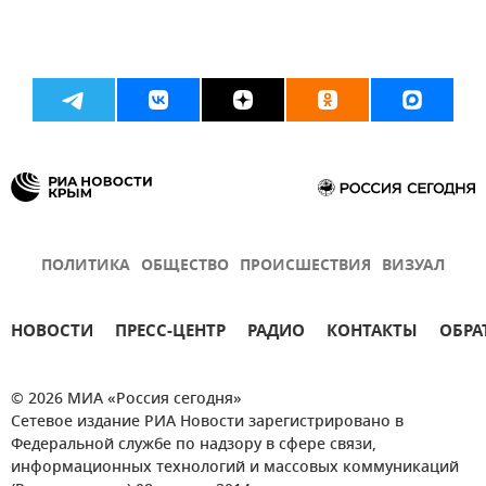
ПОЛИТИКА
ОБЩЕСТВО
ПРОИСШЕСТВИЯ
ВИЗУАЛ
НОВОСТИ
ПРЕСС-ЦЕНТР
РАДИО
КОНТАКТЫ
ОБРА
© 2026 МИА «Россия сегодня»
Сетевое издание РИА Новости зарегистрировано в
Федеральной службе по надзору в сфере связи,
информационных технологий и массовых коммуникаций