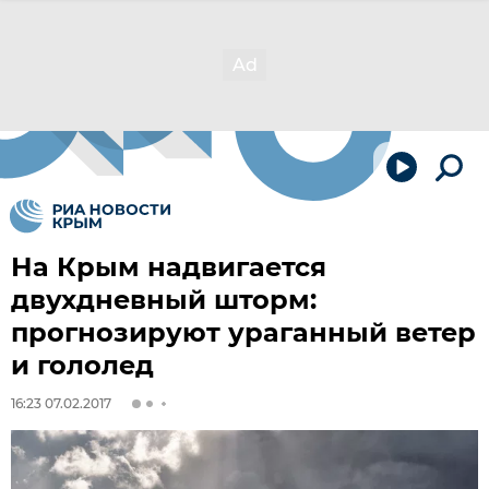
На Крым надвигается
двухдневный шторм:
прогнозируют ураганный ветер
и гололед
16:23 07.02.2017