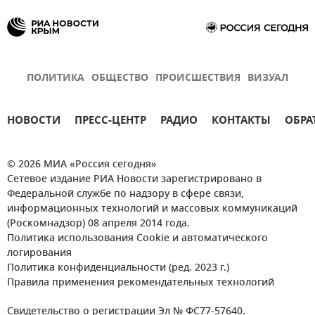
ПОЛИТИКА
ОБЩЕСТВО
ПРОИСШЕСТВИЯ
ВИЗУАЛ
НОВОСТИ
ПРЕСС-ЦЕНТР
РАДИО
КОНТАКТЫ
ОБРА
© 2026 МИА «Россия сегодня»
Сетевое издание РИА Новости зарегистрировано в
Федеральной службе по надзору в сфере связи,
информационных технологий и массовых коммуникаций
(Роскомнадзор) 08 апреля 2014 года.
Политика использования Cookie и автоматического
логирования
Политика конфиденциальности (ред. 2023 г.)
Правила применения рекомендательных технологий
Свидетельство о регистрации Эл № ФС77-57640.