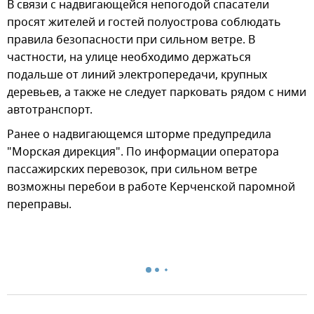
В связи с надвигающейся непогодой спасатели
просят жителей и гостей полуострова соблюдать
правила безопасности при сильном ветре. В
частности, на улице необходимо держаться
подальше от линий электропередачи, крупных
деревьев, а также не следует парковать рядом с ними
автотранспорт.
Ранее о надвигающемся шторме предупредила
"Морская дирекция". По информации оператора
пассажирских перевозок, при сильном ветре
возможны перебои в работе Керченской паромной
переправы.