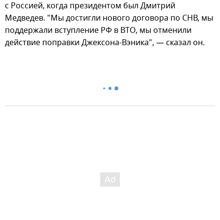
с Россией, когда президентом был Дмитрий
Медведев. "Мы достигли нового договора по СНВ, мы
поддержали вступление РФ в ВТО, мы отменили
действие поправки Джексона-Вэника", — сказал он.