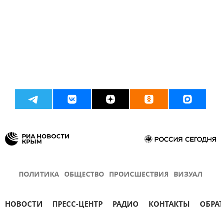
ПОЛИТИКА
ОБЩЕСТВО
ПРОИСШЕСТВИЯ
ВИЗУАЛ
НОВОСТИ
ПРЕСС-ЦЕНТР
РАДИО
КОНТАКТЫ
ОБРА