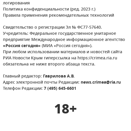
логирования
Политика конфиденциальности (ред. 2023 г.)
Правила применения рекомендательных технологий
Свидетельство о регистрации Эл № ФС77-57640.
Учредитель: Федеральное государственное унитарное
предприятие Международное информационное агентство
«Россия сегодня»
(МИА «Россия сегодня»).
При любом использовании материалов и новостей сайта
РИА Новости Крым гиперссылка на https://crimea.ria.ru
обязательна не ниже второго абзаца текста.
Главный редактор:
Гаврилова А.В.
Адрес электронной почты Редакции:
news.crimea@ria.ru
Телефон Редакции:
7 (495) 645-6601
18+