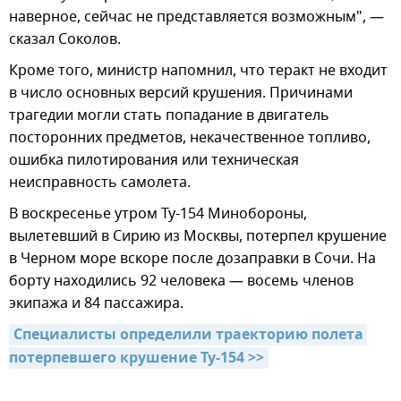
наверное, сейчас не представляется возможным", —
сказал Соколов.
Кроме того, министр напомнил, что теракт не входит
в число основных версий крушения. Причинами
трагедии могли стать попадание в двигатель
посторонних предметов, некачественное топливо,
ошибка пилотирования или техническая
неисправность самолета.
В воскресенье утром Ту-154 Минобороны,
вылетевший в Сирию из Москвы, потерпел крушение
в Черном море вскоре после дозаправки в Сочи. На
борту находились 92 человека — восемь членов
экипажа и 84 пассажира.
Специалисты определили траекторию полета 
потерпевшего крушение Ту-154 >>