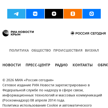
ПОЛИТИКА
ОБЩЕСТВО
ПРОИСШЕСТВИЯ
ВИЗУАЛ
НОВОСТИ
ПРЕСС-ЦЕНТР
РАДИО
КОНТАКТЫ
ОБРА
© 2026 МИА «Россия сегодня»
Сетевое издание РИА Новости зарегистрировано в
Федеральной службе по надзору в сфере связи,
информационных технологий и массовых коммуникаций
(Роскомнадзор) 08 апреля 2014 года.
Политика использования Cookie и автоматического