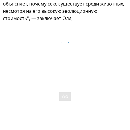
объясняет, почему секс существует среди животных,
несмотря на его высокую эволюционную
стоимость", — заключает Олд.