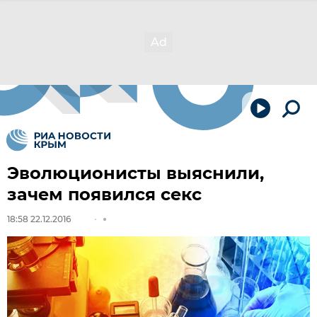
Эволюционисты выяснили,
зачем появился секс
18:58 22.12.2016