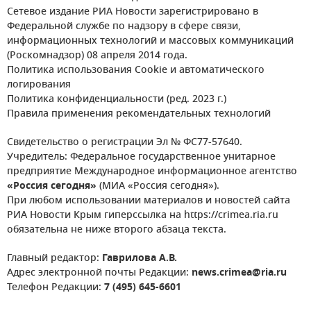
Сетевое издание РИА Новости зарегистрировано в
Федеральной службе по надзору в сфере связи,
информационных технологий и массовых коммуникаций
(Роскомнадзор) 08 апреля 2014 года.
Политика использования Cookie и автоматического
логирования
Политика конфиденциальности (ред. 2023 г.)
Правила применения рекомендательных технологий
Свидетельство о регистрации Эл № ФС77-57640.
Учредитель: Федеральное государственное унитарное
предприятие Международное информационное агентство
«Россия сегодня»
(МИА «Россия сегодня»).
При любом использовании материалов и новостей сайта
РИА Новости Крым гиперссылка на https://crimea.ria.ru
обязательна не ниже второго абзаца текста.
Главный редактор:
Гаврилова А.В.
Адрес электронной почты Редакции:
news.crimea@ria.ru
Телефон Редакции:
7 (495) 645-6601