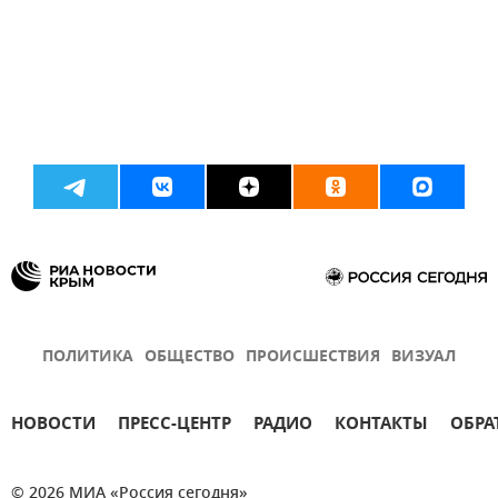
ПОЛИТИКА
ОБЩЕСТВО
ПРОИСШЕСТВИЯ
ВИЗУАЛ
НОВОСТИ
ПРЕСС-ЦЕНТР
РАДИО
КОНТАКТЫ
ОБРА
© 2026 МИА «Россия сегодня»