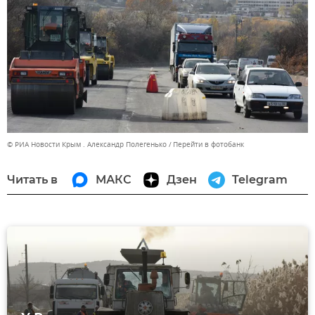
© РИА Новости Крым . Александр Полегенько
Перейти в фотобанк
Читать в
МАКС
Дзен
Telegram