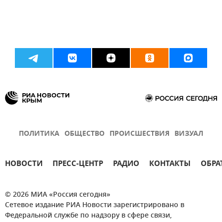
ПОЛИТИКА
ОБЩЕСТВО
ПРОИСШЕСТВИЯ
ВИЗУАЛ
НОВОСТИ
ПРЕСС-ЦЕНТР
РАДИО
КОНТАКТЫ
ОБРА
© 2026 МИА «Россия сегодня»
Сетевое издание РИА Новости зарегистрировано в
Федеральной службе по надзору в сфере связи,