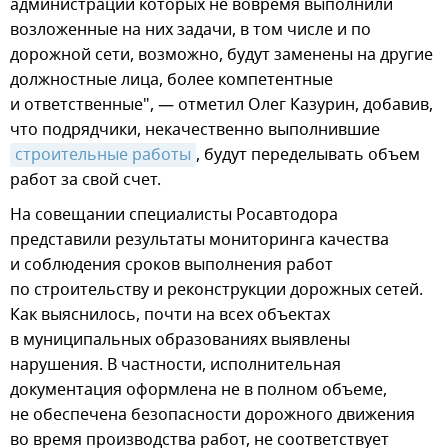
администрации которых не вовремя выполнили
возложенные на них задачи, в том числе и по
дорожной сети, возможно, будут заменены на другие
должностные лица, более компетентные
и ответственные", — отметил Олег Казурин, добавив,
что подрядчики, некачественно выполнившие
строительные работы
, будут переделывать объем
работ за свой счет.
На совещании специалисты Росавтодора
представили результаты мониторинга качества
и соблюдения сроков выполнения работ
по строительству и реконструкции дорожных сетей.
Как выяснилось, почти на всех объектах
в муниципальных образованиях выявлены
нарушения. В частности, исполнительная
документация оформлена не в полном объеме,
не обеспечена безопасности дорожного движения
во время производства работ, не соответствует