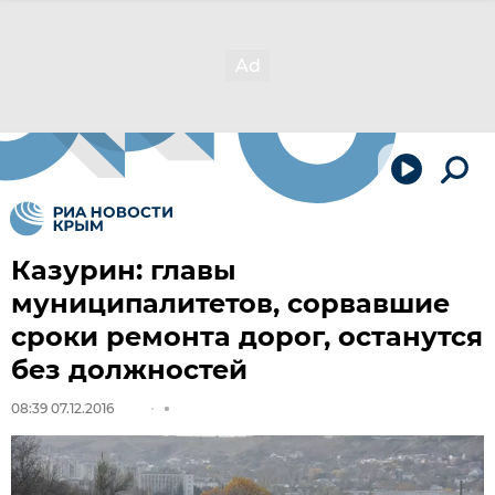
Казурин: главы
муниципалитетов, сорвавшие
сроки ремонта дорог, останутся
без должностей
08:39 07.12.2016