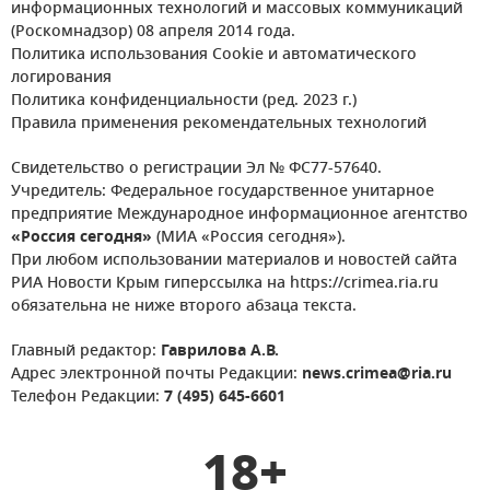
информационных технологий и массовых коммуникаций
(Роскомнадзор) 08 апреля 2014 года.
Политика использования Cookie и автоматического
логирования
Политика конфиденциальности (ред. 2023 г.)
Правила применения рекомендательных технологий
Свидетельство о регистрации Эл № ФС77-57640.
Учредитель: Федеральное государственное унитарное
предприятие Международное информационное агентство
«Россия сегодня»
(МИА «Россия сегодня»).
При любом использовании материалов и новостей сайта
РИА Новости Крым гиперссылка на https://crimea.ria.ru
обязательна не ниже второго абзаца текста.
Главный редактор:
Гаврилова А.В.
Адрес электронной почты Редакции:
news.crimea@ria.ru
Телефон Редакции:
7 (495) 645-6601
18+