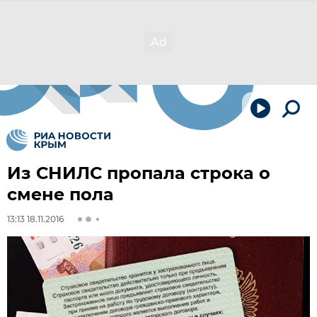
Из СНИЛС пропала строка о
смене пола
13:13 18.11.2016