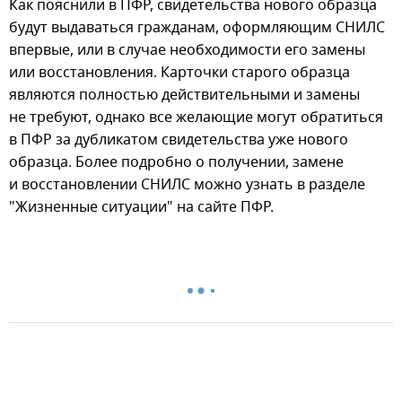
Как пояснили в ПФР, свидетельства нового образца
будут выдаваться гражданам, оформляющим СНИЛС
впервые, или в случае необходимости его замены
или восстановления. Карточки старого образца
являются полностью действительными и замены
не требуют, однако все желающие могут обратиться
в ПФР за дубликатом свидетельства уже нового
образца. Более подробно о получении, замене
и восстановлении СНИЛС можно узнать в разделе
"Жизненные ситуации" на сайте ПФР.