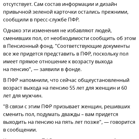
отсутствует. Сам состав информации и дизайн
привычной зеленой карточки остались прежними,
сообщили в пресс-службе ПФР.
Однако эти изменения не избавляют людей,
сменивших пол, от необходимости сообщить об этом
в Пенсионный фонд. "Соответствующие документы
все же придется представить в ПФР, поскольку пол
имеет прямое отношение к возрасту выхода
на пенсию", — заявили в фонде.
В ПФР напомнили, что сейчас общеустановленный
возраст выхода на пенсию 55 лет для женщин и 60
лет для мужчин.
"В связи с этим ПФР призывает женщин, решивших
сменить пол, подумать дважды – вам придется
выходить на пенсию на пять лет позже", — говорится
в сообщении.