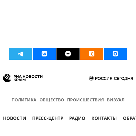
ПОЛИТИКА
ОБЩЕСТВО
ПРОИСШЕСТВИЯ
ВИЗУАЛ
НОВОСТИ
ПРЕСС-ЦЕНТР
РАДИО
КОНТАКТЫ
ОБРА