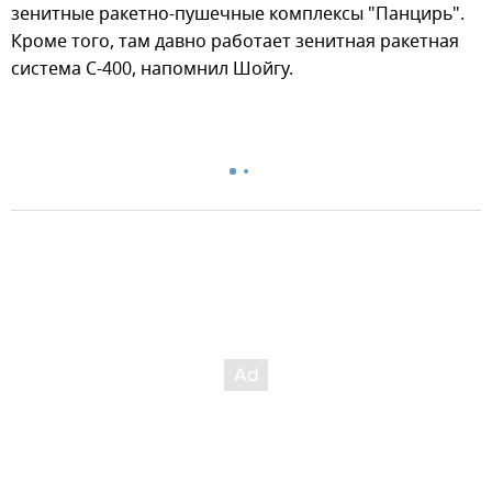
зенитные ракетно-пушечные комплексы "Панцирь".
Кроме того, там давно работает зенитная ракетная
система С-400, напомнил Шойгу.