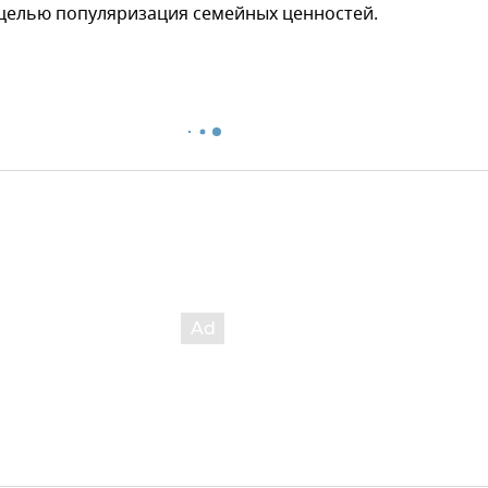
 целью популяризация семейных ценностей.