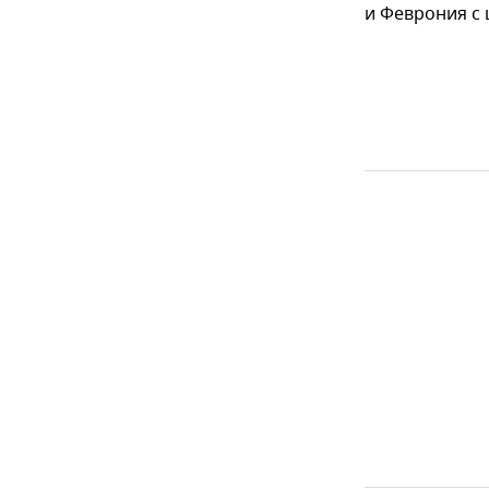
и Феврония с