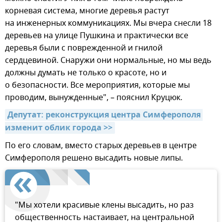
корневая система, многие деревья растут
на инженерных коммуникациях. Мы вчера снесли 18
деревьев на улице Пушкина и практически все
деревья были с поврежденной и гнилой
сердцевиной. Снаружи они нормальные, но мы ведь
должны думать не только о красоте, но и
о безопасности. Все мероприятия, которые мы
проводим, вынужденные", – пояснил Круцюк.
Депутат: реконструкция центра Симферополя 
изменит облик города >>
По его словам, вместо старых деревьев в центре
Симферополя решено высадить новые липы.
"Мы хотели красивые клены высадить, но раз
общественность настаивает, на центральной