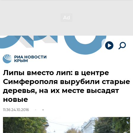
Липы вместо лип: в центре
Симферополя вырубили старые
деревья, на их месте высадят
новые
11:36 24.10.2016