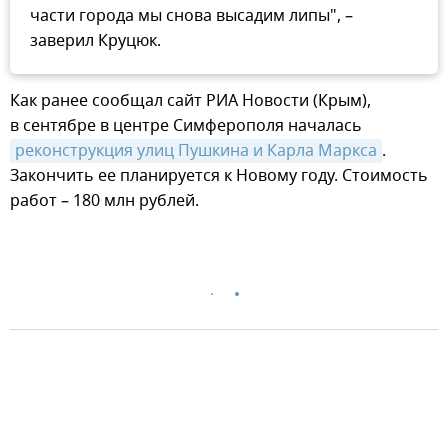
части города мы снова высадим липы", –
заверил Круцюк.
Как ранее сообщал сайт РИА Новости (Крым),
в сентябре в центре Симферополя началась
реконструкция улиц Пушкина и Карла Маркса
.
Закончить ее планируется к Новому году. Стоимость
работ – 180 млн рублей.