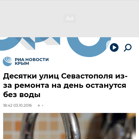
Десятки улиц Севастополя из-
за ремонта на день останутся
без воды
18:42 03.10.2016