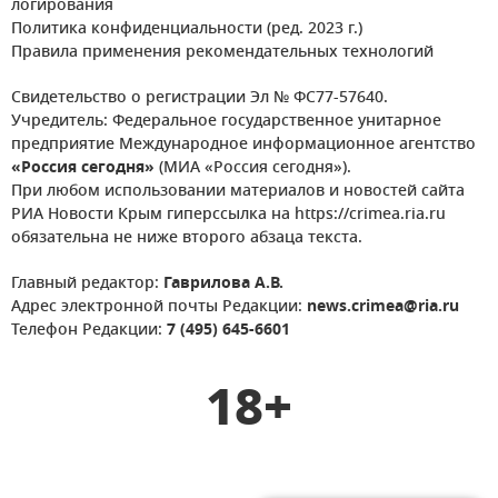
логирования
Политика конфиденциальности (ред. 2023 г.)
Правила применения рекомендательных технологий
Свидетельство о регистрации Эл № ФС77-57640.
Учредитель: Федеральное государственное унитарное
предприятие Международное информационное агентство
«Россия сегодня»
(МИА «Россия сегодня»).
При любом использовании материалов и новостей сайта
РИА Новости Крым гиперссылка на https://crimea.ria.ru
обязательна не ниже второго абзаца текста.
Главный редактор:
Гаврилова А.В.
Адрес электронной почты Редакции:
news.crimea@ria.ru
Телефон Редакции:
7 (495) 645-6601
18+