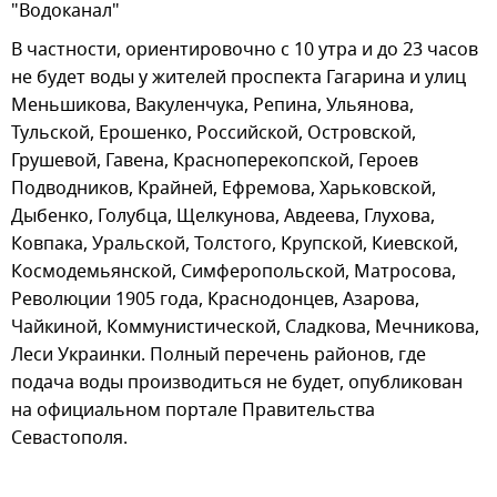
"Водоканал"
В частности, ориентировочно с 10 утра и до 23 часов
не будет воды у жителей проспекта Гагарина и улиц
Меньшикова, Вакуленчука, Репина, Ульянова,
Тульской, Ерошенко, Российской, Островской,
Грушевой, Гавена, Красноперекопской, Героев
Подводников, Крайней, Ефремова, Харьковской,
Дыбенко, Голубца, Щелкунова, Авдеева, Глухова,
Ковпака, Уральской, Толстого, Крупской, Киевской,
Космодемьянской, Симферопольской, Матросова,
Революции 1905 года, Краснодонцев, Азарова,
Чайкиной, Коммунистической, Сладкова, Мечникова,
Леси Украинки. Полный перечень районов, где
подача воды производиться не будет, опубликован
на официальном портале Правительства
Севастополя.