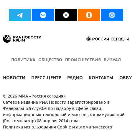
ПОЛИТИКА
ОБЩЕСТВО
ПРОИСШЕСТВИЯ
ВИЗУАЛ
НОВОСТИ
ПРЕСС-ЦЕНТР
РАДИО
КОНТАКТЫ
ОБРА
© 2026 МИА «Россия сегодня»
Сетевое издание РИА Новости зарегистрировано в
Федеральной службе по надзору в сфере связи,
информационных технологий и массовых коммуникаций
(Роскомнадзор) 08 апреля 2014 года.
Политика использования Cookie и автоматического