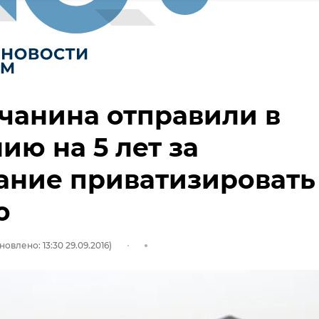
чанина отправили в
ию на 5 лет за
ание приватизировать
ю
новлено: 13:30 29.09.2016)