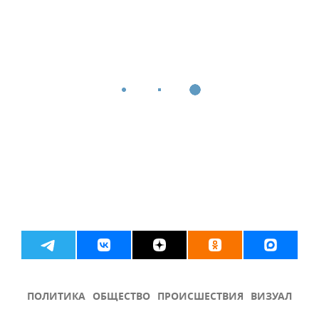
ПОЛИТИКА
ОБЩЕСТВО
ПРОИСШЕСТВИЯ
ВИЗУАЛ